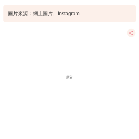
圖片來源：網上圖片、Instagram
廣告