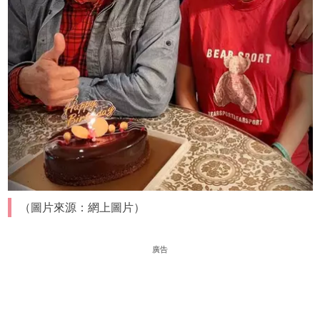
（圖片來源：網上圖片）
廣告