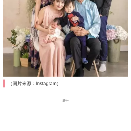
（圖片來源：Instagram）
廣告