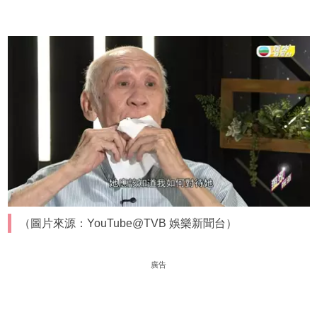
（圖片來源：YouTube@TVB 娛樂新聞台）
廣告