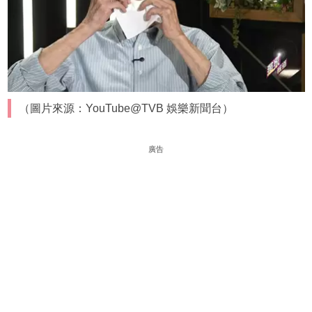
（圖片來源：YouTube@TVB 娛樂新聞台）
廣告