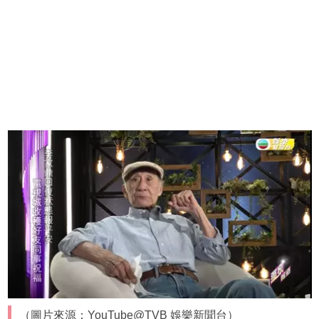
（圖片來源：YouTube@TVB 娛樂新聞台）