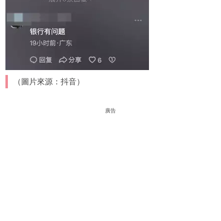
（圖片來源：抖音）
廣告