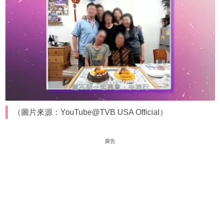
（圖片來源：YouTube@TVB USA Official）
廣告