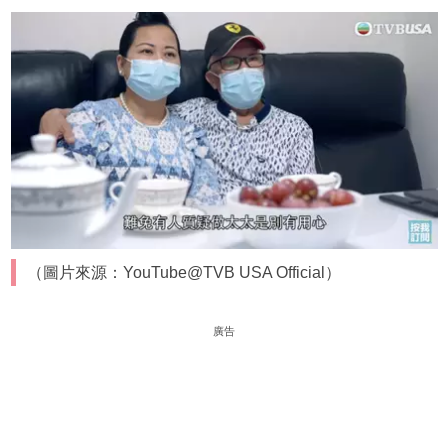
（圖片來源：YouTube@TVB USA Official）
廣告