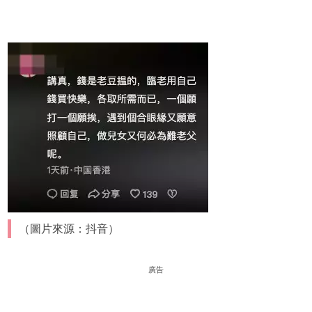
（圖片來源：抖音）
廣告