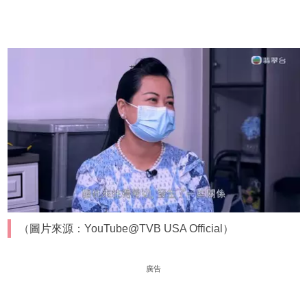
（圖片來源：YouTube@TVB USA Official）
廣告