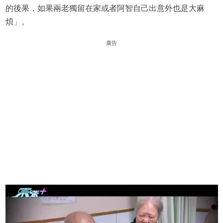
的後果，如果兩老獨留在家或者阿智自己出意外也是大麻
煩」。
廣告