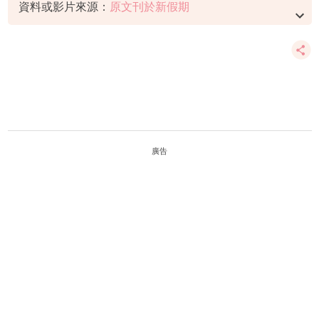
資料或影片來源：
原文刊於新假期
廣告