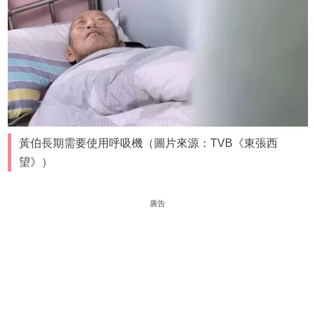
黃伯長期需要使用呼吸機（圖片來源：TVB《東張西
望》）
廣告