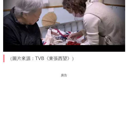
（圖片來源：TVB《東張西望》）
廣告