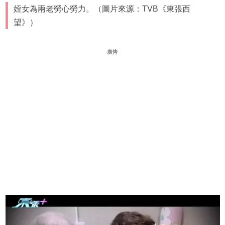
姪女為兩老勞心勞力。（圖片來源：TVB《東張西
望》）
廣告