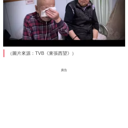
（圖片來源：TVB《東張西望》）
廣告