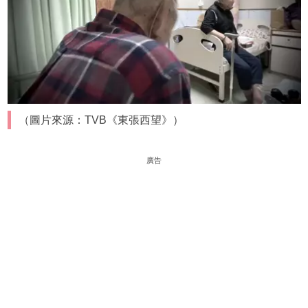
（圖片來源：TVB《東張西望》）
廣告