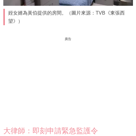
姪女婿為黃伯提供的房間。（圖片來源：TVB《東張西
望》）
廣告
大律師：即刻申請緊急監護令