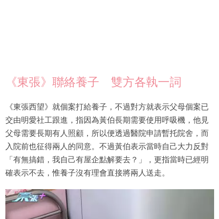
《東張》聯絡養子 雙方各執一詞
《東張西望》就個案打給養子，不過對方就表示父母個案已
交由明愛社工跟進，指因為黃伯長期需要使用呼吸機，他見
父母需要長期有人照顧，所以便透過醫院申請暫托院舍，而
入院前也征得兩人的同意。不過黃伯表示當時自己大力反對
「有無搞錯，我自己有屋企點解要去？」，更指當時已經明
確表示不去，惟養子沒有理會直接將兩人送走。