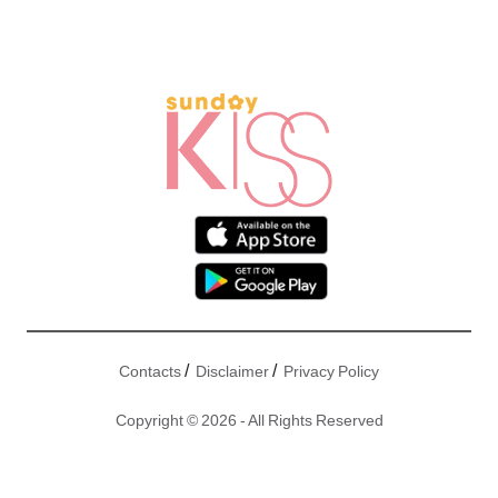
/
/
Contacts
Disclaimer
Privacy Policy
Copyright © 2026 - All Rights Reserved