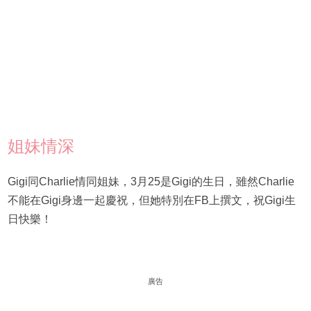
姐妹情深
Gigi同Charlie情同姐妹，3月25是Gigi的生日，雖然Charlie
不能在Gigi身邊一起慶祝，但她特別在FB上撰文，祝Gigi生
日快樂！
廣告