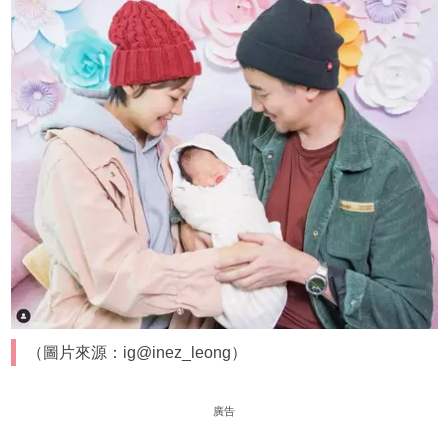
（圖片來源：ig@inez_leong）
廣告