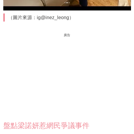
（圖片來源：ig@inez_leong）
廣告
盤點梁諾妍惹網民爭議事件