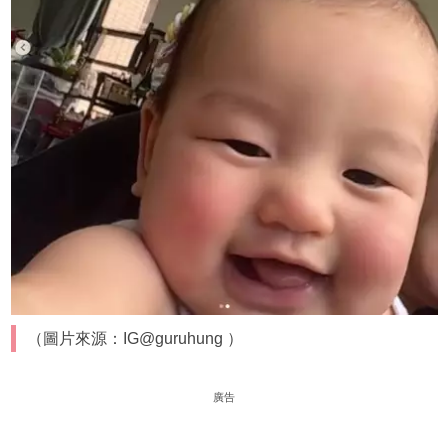
（圖片來源：IG@guruhung ）
廣告