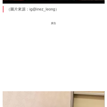
（圖片來源：ig@inez_leong）
廣告