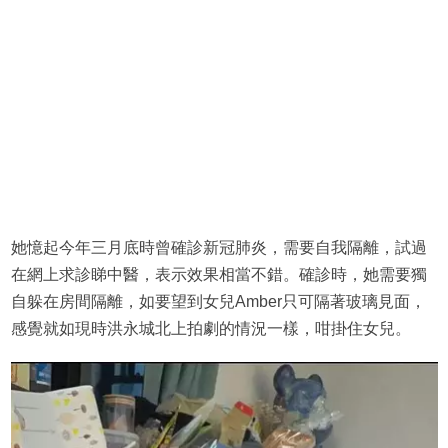
她憶起今年三月底時曾確診新冠肺炎，需要自我隔離，試過
在網上求診睇中醫，表示效果相當不錯。確診時，她需要獨
自躲在房間隔離，如要望到女兒Amber只可隔著玻璃見面，
感覺就如現時洪永城北上拍劇的情況一樣，咁掛住女兒。