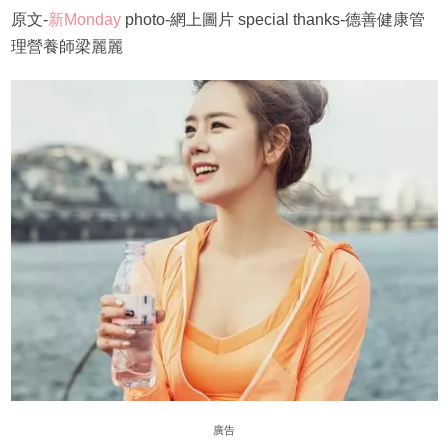
原文-
新Monday
photo-網上圖片 special thanks-德善健康管
理營養師梁麗麗
廣告