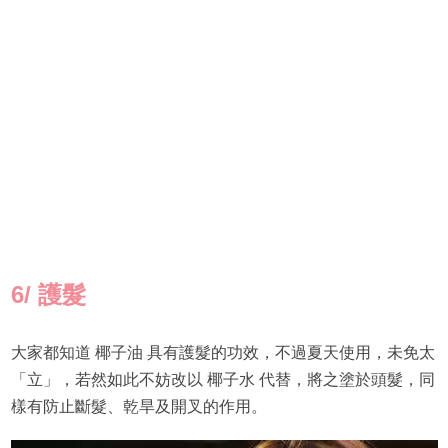
6/
護髮
大家都知道 椰子油 具有護髮的功效，不過夏天使用，未免太
「立」，若然如此不妨改以 椰子水 代替，將之塗於頭髮，同
樣有防止斷髮、乾旱及開叉的作用。