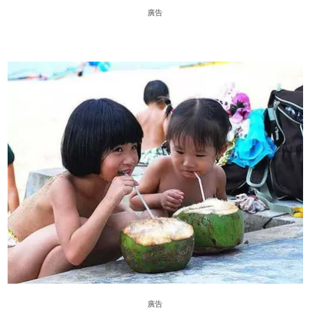
廣告
廣告