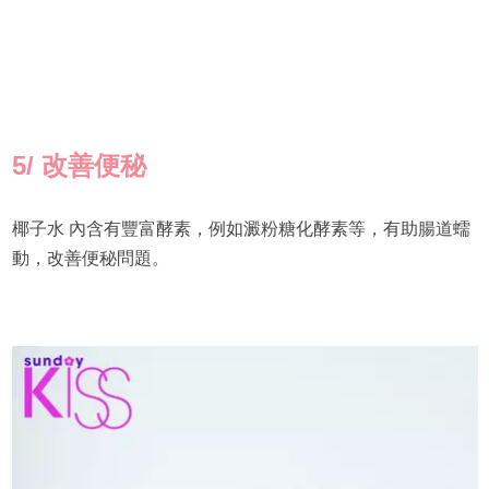
5/
改善便秘
椰子水 內含有豐富酵素，例如澱粉糖化酵素等，有助腸道蠕
動，改善便秘問題。