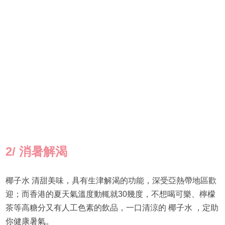
2/
消暑解渴
椰子水 清甜美味，具有生津解渴的功能，深受亞熱帶地區歡
迎；而香港的夏天氣溫度動輒就30幾度，不想喝可樂、檸檬
茶等高糖分又有人工色素的飲品，一口清涼的 椰子水 ，定助
你健康暑氣。