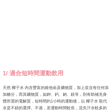
1/
適合短時間運動飲用
天然 椰子水 內含豐富的維他命及礦物質，加上並沒有任何添
加糖分，而其礦物質，如鉀、鈣、鈉、鎂等，則有助補充身
體所需的電解質，短時間約1小時的運動後，以 椰子水 取代
水是不錯的選擇。不過，若運動時間較長，流失汗水較多的