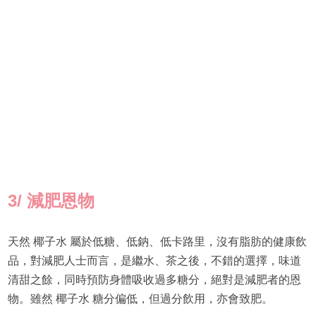
3/
減肥恩物
天然 椰子水 屬於低糖、低鈉、低卡路里，沒有脂肪的健康飲
品，對減肥人士而言，是繼水、茶之後，不錯的選擇，味道
清甜之餘，同時預防身體吸收過多糖分，絕對是減肥者的恩
物。雖然 椰子水 糖分偏低，但過分飲用，亦會致肥。