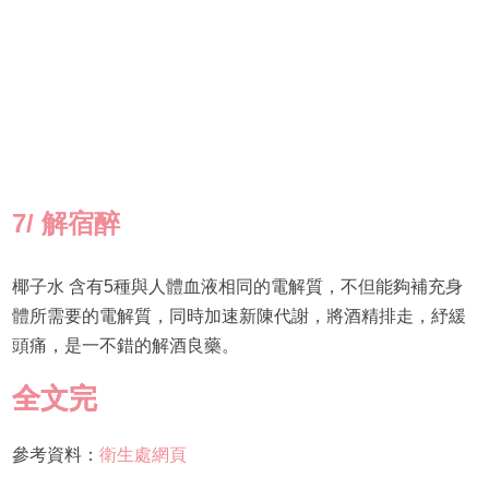
7/
解宿醉
椰子水 含有5種與人體血液相同的電解質，不但能夠補充身
體所需要的電解質，同時加速新陳代謝，將酒精排走，紓緩
頭痛，是一不錯的解酒良藥。
全文完
參考資料：
衛生處網頁