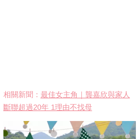
相關新聞：
最佳女主角｜龔嘉欣與家人
斷聯超過20年 1理由不找母