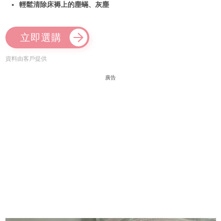
輕鬆清除床褥上的塵蟎、灰塵
立即選購
資料由客戶提供
廣告