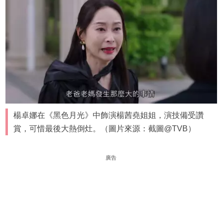
楊卓娜在《黑色月光》中飾演楊茜堯姐姐，演技備受讚
賞，可惜最後大熱倒灶。（圖片來源：截圖@TVB）
廣告