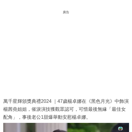
廣告
萬千星輝頒獎典禮2024 ｜47歲楊卓娜在《黑色月光》中飾演
楊茜堯姐姐，催淚演技獲觀眾認可，可惜最後無緣「最佳女
配角」，事後老公1甜爆舉動安慰楊卓娜。