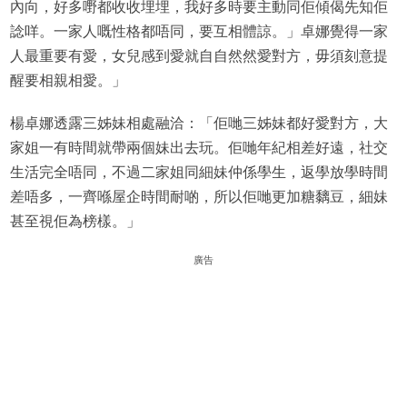
內向，好多嘢都收收埋埋，我好多時要主動同佢傾偈先知佢
諗咩。一家人嘅性格都唔同，要互相體諒。」卓娜覺得一家
人最重要有愛，女兒感到愛就自自然然愛對方，毋須刻意提
醒要相親相愛。」
楊卓娜透露三姊妹相處融洽：「佢哋三姊妹都好愛對方，大
家姐一有時間就帶兩個妹出去玩。佢哋年紀相差好遠，社交
生活完全唔同，不過二家姐同細妹仲係學生，返學放學時間
差唔多，一齊喺屋企時間耐啲，所以佢哋更加糖黐豆，細妹
甚至視佢為榜樣。」
廣告