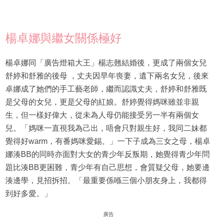
楊卓娜與繼女關係極好
楊卓娜同「廣告燈箱大王」楊志翹結婚後，更成了兩個女兒
舒婷和舒雅的後母 ，丈夫因早年喪妻，遺下兩名女兒，後來
卓娜成了她們的手工藝老師，繼而認識丈夫，舒婷和舒雅既
是父母的女兒，更是父母的紅娘。舒婷覺得媽咪雖並非親
生，但一樣好偉大，從未為人母仍能接受另一半有兩個女
兒。「媽咪一直視我為己出，唔會只對親生好，我同二妹都
覺得好warm，有番媽咪愛錫。」一下子成為三女之母，楊卓
娜湊BB的同時亦面對大女的青少年反叛期，她覺得青少年問
題比湊BB更困難，青少年有自己思想，會質疑父母，她要邊
湊邊學，見招拆招。「最重要係喺三個小朋友身上，我都得
到好多愛。」
廣告