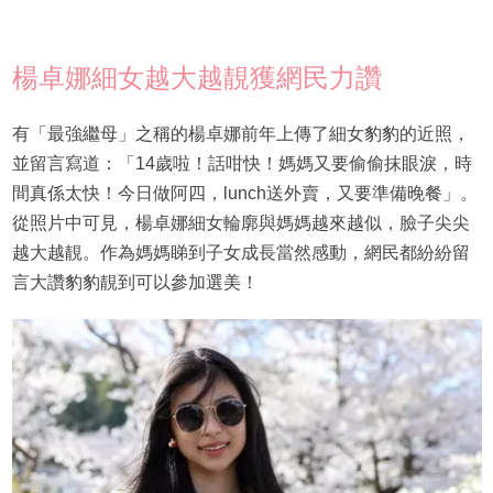
楊卓娜細女越大越靚獲網民力讚
有「最強繼母」之稱的楊卓娜前年上傳了細女豹豹的近照，
並留言寫道：「14歲啦！話咁快！媽媽又要偷偷抹眼淚，時
間真係太快！今日做阿四，lunch送外賣，又要準備晚餐」。
從照片中可見，楊卓娜細女輪廓與媽媽越來越似，臉子尖尖
越大越靚。作為媽媽睇到子女成長當然感動，網民都紛紛留
言大讚豹豹靚到可以參加選美！