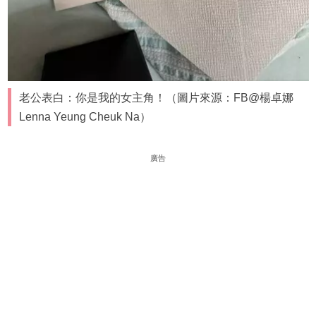
老公表白：你是我的女主角！（圖片來源：FB@楊卓娜
Lenna Yeung Cheuk Na）
廣告