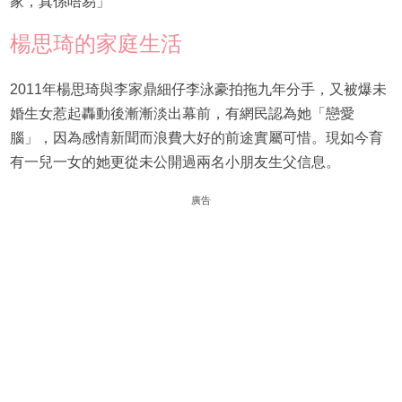
家，真係唔易」
楊思琦的家庭生活
2011年楊思琦與李家鼎細仔李泳豪拍拖九年分手，又被爆未
婚生女惹起轟動後漸漸淡出幕前，有網民認為她「戀愛
腦」，因為感情新聞而浪費大好的前途實屬可惜。現如今育
有一兒一女的她更從未公開過兩名小朋友生父信息。
廣告