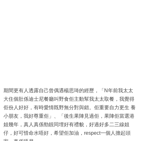
期間更有人透露自己曾偶遇楊思琦的經歷，「N年前我太太
大住個肚係迪士尼餐廳叫野食佢主動幫我太太取餐，我覺得
佢份人好好，有時愛情既野無分對與錯。佢重要自力更生 養
小朋友，我好尊重佢」、「後生果陣見過佢，果陣佢當選港
姐幾年，真人真係勁靚同埋好有禮貌，好過好多二三線姐
仔，好可惜命水唔好，希望佢加油，respect一個人擔起頭