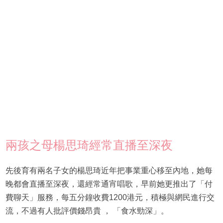
兩孩之母楊思琦經常直播至深夜
先後育有兩名子女的楊思琦近年把事業重心移至內地，她每
晚都會直播至深夜，還經常通宵唱歌，早前她更推出了「付
費聊天」服務，每五分鐘收費1200港元，積極與網民進行交
流，不過有人批評價錢昂貴 ， 「食水勁深」。