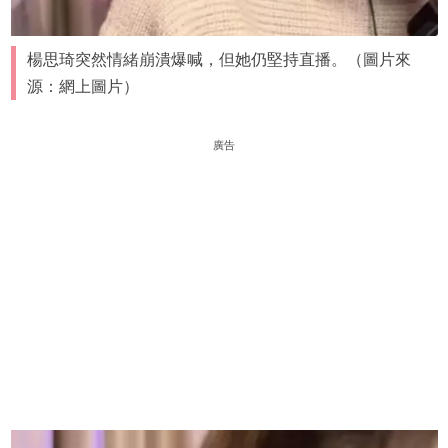
楊思琦突然情緒崩潰爆喊，但她仍堅持直播。（圖片來
源：網上圖片）
廣告