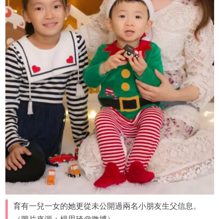
育有一兒一女的她更從未公開過兩名小朋友生父信息。