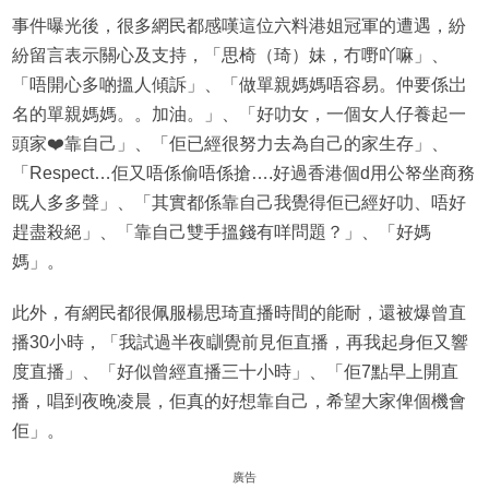
事件曝光後，很多網民都感嘆這位六料港姐冠軍的遭遇，紛
紛留言表示關心及支持，「思椅（琦）妹，冇嘢吖嘛」、
「唔開心多啲搵人傾訴」、「做單親媽媽唔容易。仲要係岀
名的單親媽媽。。加油。」、「好叻女，一個女人仔養起一
頭家❤️靠自己」、「佢已經很努力去為自己的家生存」、
「Respect…佢又唔係偷唔係搶….好過香港個d用公帑坐商務
既人多多聲」、「其實都係靠自己我覺得佢已經好叻、唔好
趕盡殺絕」、「靠自己雙手搵錢有咩問題？」、「好媽
媽」。
此外，有網民都很佩服楊思琦直播時間的能耐，還被爆曾直
播30小時，「我試過半夜瞓覺前見佢直播，再我起身佢又響
度直播」、「好似曾經直播三十小時」、「佢7點早上開直
播，唱到夜晚凌晨，佢真的好想靠自己，希望大家俾個機會
佢」。
廣告