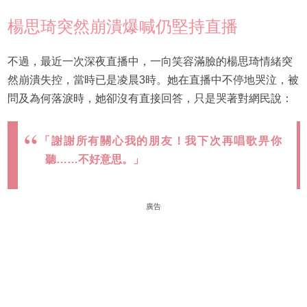
楊思琦突然崩潰爆喊仍堅持直播
不過，最近一次深夜直播中，一向笑容滿臉的楊思琦情緒突
然崩潰失控，當時已是凌晨3時。她在直播中不停地哭泣，被
問及為何落淚時，她卻沒有直接回答，只是哭著對網民說：
「謝謝所有關心我的朋友！我下次再唱歌畀你
聽……不好意思。」
廣告