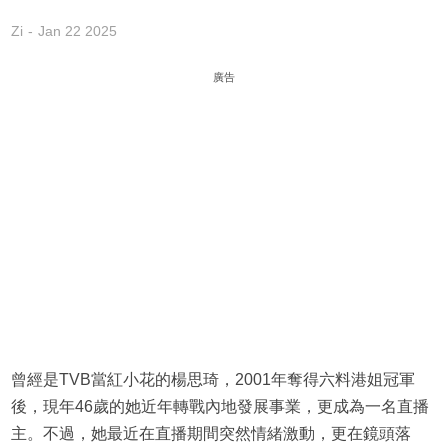
Zi
Jan 22 2025
廣告
曾經是TVB當紅小花的楊思琦，2001年奪得六料港姐冠軍
後，現年46歲的她近年轉戰內地發展事業，更成為一名直播
主。不過，她最近在直播期間突然情緒激動，更在鏡頭落