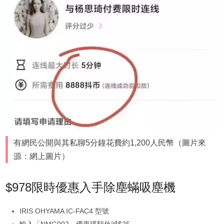
有網民公開與其私聊5分鐘花費約1,200人民幣（圖片來
源：網上圖片）
$978限時優惠入手除塵蟎吸塵機
IRIS OHYAMA IC-FAC4 型號
輸入「NMG002」優惠碼額外減$25