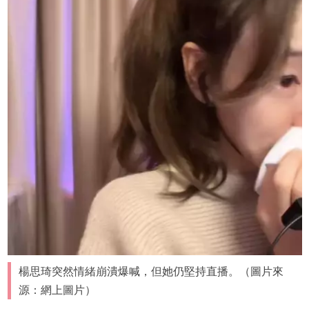
楊思琦突然情緒崩潰爆喊，但她仍堅持直播。（圖片來
源：網上圖片）