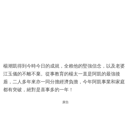
楊潮凱得到今時今日的成就，全賴他的堅強信念，以及老婆
江玉儀的不離不棄。從事教育的楊太一直是阿凱的最強後
盾，二人多年來亦一同分擔經濟負擔，今年阿凱事業和家庭
都有突破，絕對是喜事多的一年！
廣告