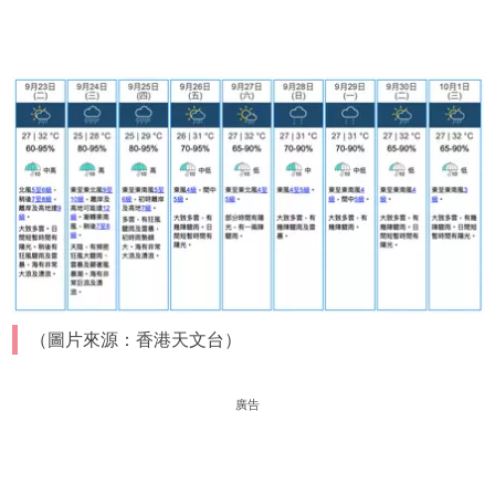
（圖片來源：香港天文台）
廣告