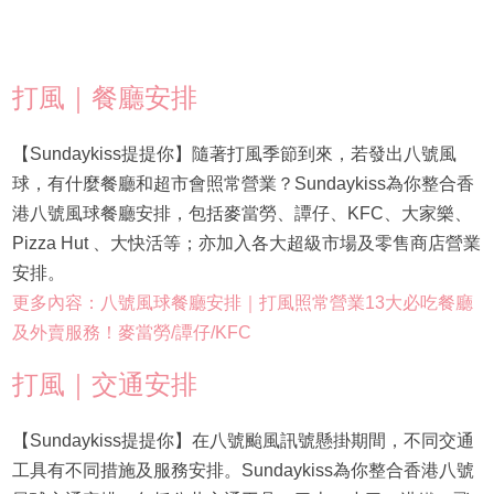
打風｜餐廳安排
【Sundaykiss提提你】隨著打風季節到來，若發出八號風
球，有什麼餐廳和超市會照常營業？Sundaykiss為你整合香
港八號風球餐廳安排，包括麥當勞、譚仔、KFC、大家樂、
Pizza Hut 、大快活等；亦加入各大超級市場及零售商店營業
安排。
更多內容：八號風球餐廳安排｜打風照常營業13大必吃餐廳
及外賣服務！麥當勞/譚仔/KFC
打風｜交通安排
【Sundaykiss提提你】在八號颱風訊號懸掛期間，不同交通
工具有不同措施及服務安排。Sundaykiss為你整合香港八號