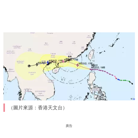
（圖片來源：香港天文台）
廣告