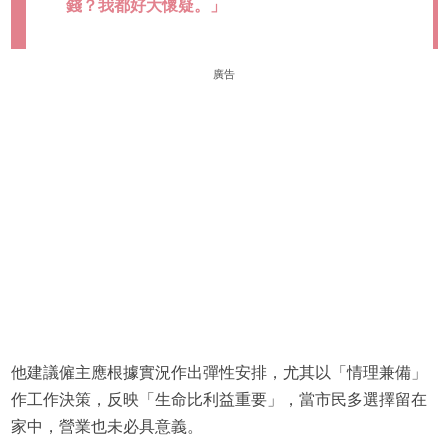
錢？我都好大懷疑。」
廣告
他建議僱主應根據實況作出彈性安排，尤其以「情理兼備」
作工作決策，反映「生命比利益重要」，當市民多選擇留在
家中，營業也未必具意義。