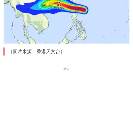
（圖片來源：香港天文台）
廣告