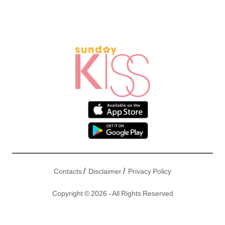
/
/
Contacts
Disclaimer
Privacy Policy
Copyright © 2026 - All Rights Reserved