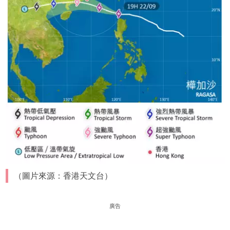
（圖片來源：香港天文台）
廣告