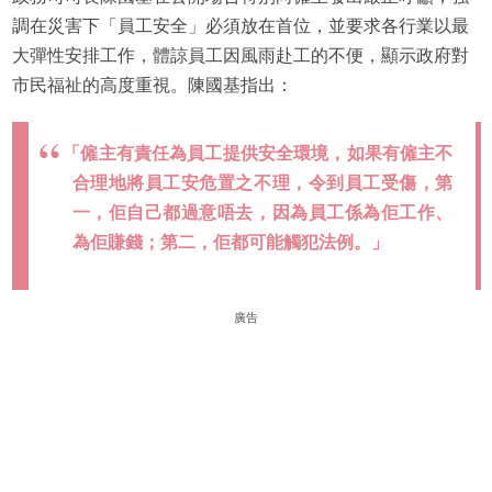
調在災害下「員工安全」必須放在首位，並要求各行業以最
大彈性安排工作，體諒員工因風雨赴工的不便，顯示政府對
市民福祉的高度重視。陳國基指出：
「僱主有責任為員工提供安全環境，如果有僱主不
合理地將員工安危置之不理，令到員工受傷，第
一，佢自己都過意唔去，因為員工係為佢工作、
為佢賺錢；第二，佢都可能觸犯法例。」
廣告