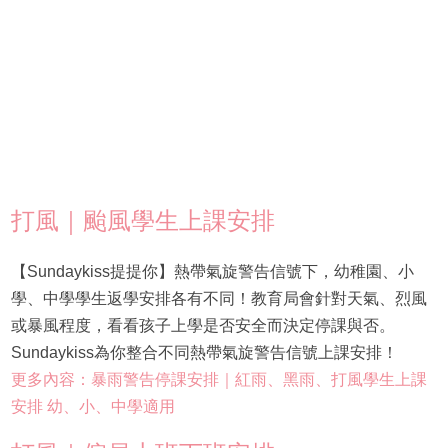
打風｜颱風學生上課安排
【Sundaykiss提提你】熱帶氣旋警告信號下，幼稚園、小
學、中學學生返學安排各有不同！教育局會針對天氣、烈風
或暴風程度，看看孩子上學是否安全而決定停課與否。
Sundaykiss為你整合不同熱帶氣旋警告信號上課安排！
更多內容：暴雨警告停課安排｜紅雨、黑雨、打風學生上課
安排 幼、小、中學適用