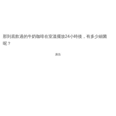
那到底飲過的牛奶咖啡在室溫擺放24小時後，有多少細菌
呢？
廣告