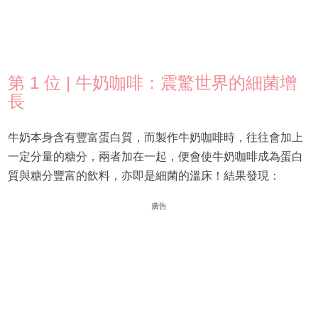
第 1 位 | 牛奶咖啡：震驚世界的細菌增
長
牛奶本身含有豐富蛋白質，而製作牛奶咖啡時，往往會加上
一定分量的糖分，兩者加在一起，便會使牛奶咖啡成為蛋白
質與糖分豐富的飲料，亦即是細菌的溫床！結果發現：
廣告