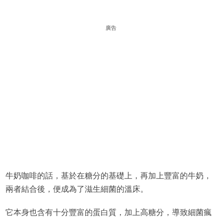
廣告
牛奶咖啡的話，基於在糖分的基礎上，再加上豐富的牛奶，
兩者結合後，便成為了滋生細菌的溫床。
它本身也含有十分豐富的蛋白質，加上高糖分，導致細菌瘋