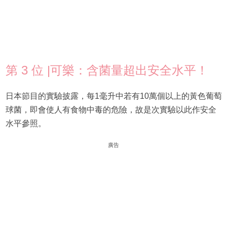
第 3 位 |可樂：含菌量超出安全水平！
日本節目的實驗披露，每1毫升中若有10萬個以上的黃色葡萄
球菌，即會使人有食物中毒的危險，故是次實驗以此作安全
水平參照。
廣告