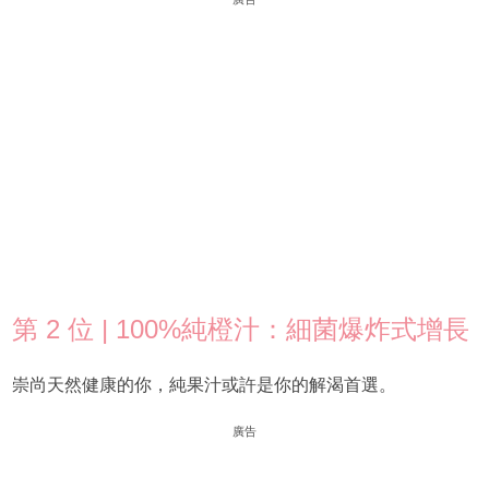
第 2 位 | 100%純橙汁：細菌爆炸式增長
崇尚天然健康的你，純果汁或許是你的解渴首選。
廣告