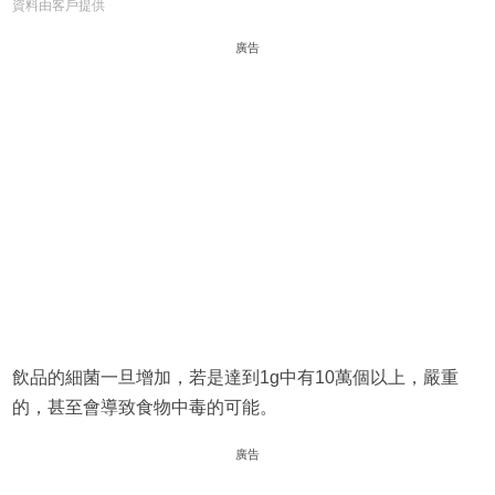
資料由客戶提供
廣告
飲品的細菌一旦增加，若是達到1g中有10萬個以上，嚴重
的，甚至會導致食物中毒的可能。
廣告