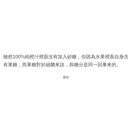
雖然100%純橙汁裡面沒有加入砂糖，但因為水果裡面自身含
有果糖，而果糖對於細菌來說，與糖分是同一回事來的。
廣告