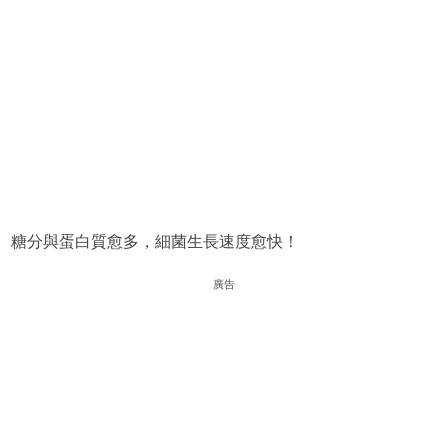
糖分與蛋白質愈多，細菌生長速度愈快！
廣告