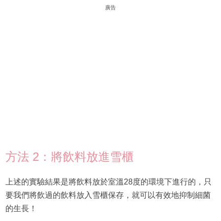
廣告
方法 2：將飲料放進雪櫃
上述的實驗結果是將飲料放於室溫28度的環境下進行的，只
要我們將飲過的飲料放入雪櫃保存，就可以有效地抑制細菌
的生長！