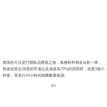
實測的方法是打開飲品樽蓋之後，每種飲料都各自飲一啖，
然後放置在28度的常溫以及濕度為70%的房間裡，放置3個小
時後，再進行24小時的細菌數量檢測。
廣告