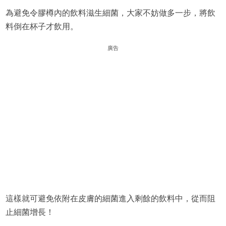
為避免令膠樽內的飲料滋生細菌，大家不妨做多一步，將飲
料倒在杯子才飲用。
廣告
這樣就可避免依附在皮膚的細菌進入剩餘的飲料中，從而阻
止細菌增長！