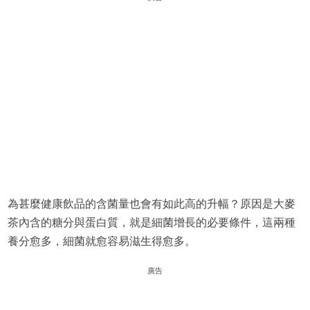
為甚麼健康飲品的含菌量也會有如此高的升幅？原因是大麥
茶內含的糖分與蛋白質，就是細菌增長的必要條件，這兩種
養分愈多，細菌就愈容易滋生得愈多。
廣告