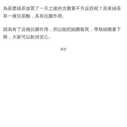
為甚麼綠茶放置了一天之後的含菌量不升反跌呢？原來綠茶
有一種兒茶酚，具有抗菌作用。
因為有了這種抗菌作用，所以能把細菌殺死，導致細菌量下
降，大家可以飲得安心。
廣告