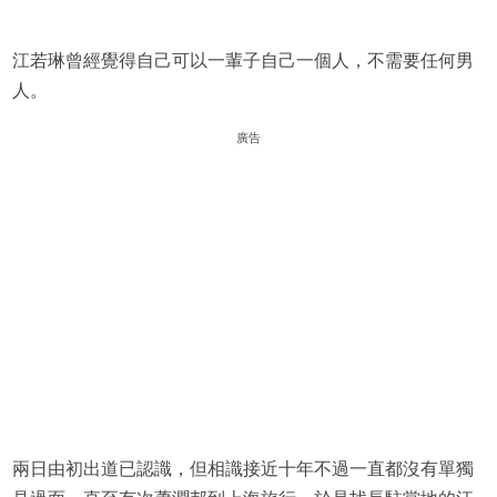
江若琳曾經覺得自己可以一輩子自己一個人，不需要任何男
人。
廣告
兩日由初出道已認識，但相識接近十年不過一直都沒有單獨