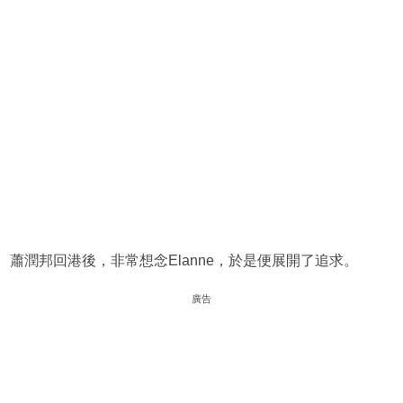
蕭潤邦回港後，非常想念Elanne，於是便展開了追求。
廣告