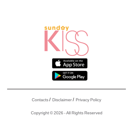
/
/
Contacts
Disclaimer
Privacy Policy
Copyright © 2026 - All Rights Reserved