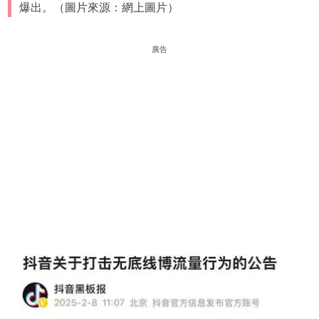
爆出。（圖片來源：網上圖片）
廣告