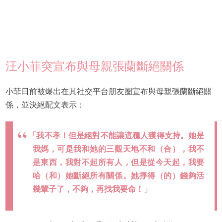
汪小菲突宣布與母親張蘭斷絕關係
小菲日前被爆出在其社交平台朋友圈宣布與母親張蘭斷絕關
係，並決絕配文表示：
「我不孝！但是絕對不能讓這種人獲得支持。她是
我媽，可是我和她的三觀天地不和（合），我不
是東西，我對不起所有人，但是從今天起，我要
哈（和）她斷絕所有關係。她掙得（的）錢夠活
幾輩子了，不夠，再找我要命！」