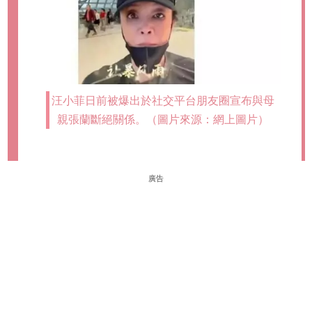
汪小菲日前被爆出於社交平台朋友圈宣布與母
親張蘭斷絕關係。（圖片來源：網上圖片）
廣告