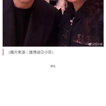
（圖片來源：微博@汪小菲）
廣告