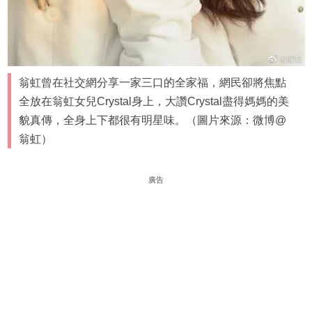
翁虹曾在社交網分享一家三口的全家福，網民卻將焦點
全放在翁虹女兒Crystal身上，大讚Crystal盡得媽媽的美
貌真傳，全身上下都很有明星味。（圖片來源：微博@
翁虹）
廣告