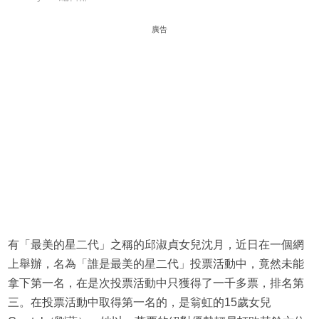
廣告
有「最美的星二代」之稱的邱淑貞女兒沈月，近日在一個網
上舉辦，名為「誰是最美的星二代」投票活動中，竟然未能
拿下第一名，在是次投票活動中只獲得了一千多票，排名第
三。在投票活動中取得第一名的，是翁虹的15歲女兒