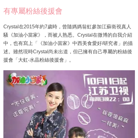
有專屬粉絲後援會
Crystal在2015年約7歲時，曾隨媽媽翁虹參加江蘇衛視真人
騷《加油小當家》，而被人熟悉。Crystal在微博的自我介紹
中，也有寫上「《加油小當家》中西美食愛好/研究者」的描
述。雖然現時Crystal尚未出道，但已擁有自己專屬的粉絲後
援會「大虹-水晶粉絲後援會」。