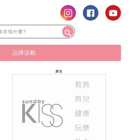
品牌活動
廣告