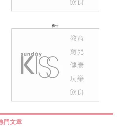
廣告
熱門文章