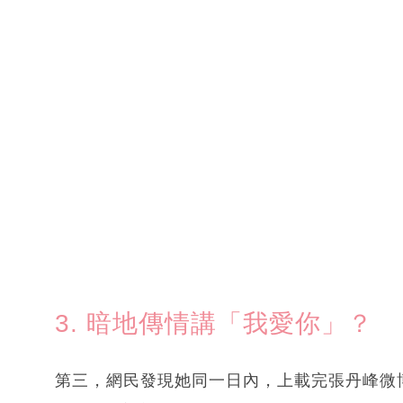
3. 暗地傳情講「我愛你」？
第三，網民發現她同一日內，上載完張丹峰微博