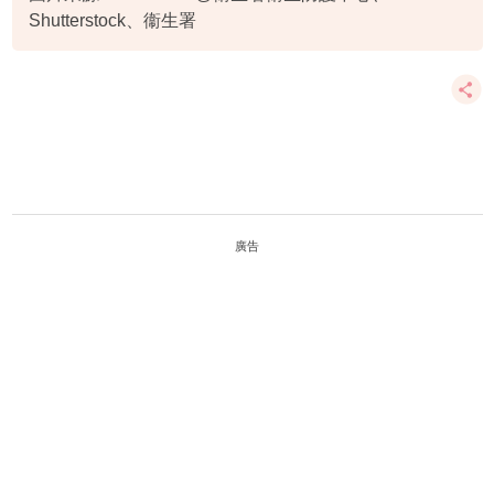
Shutterstock、衞生署
廣告