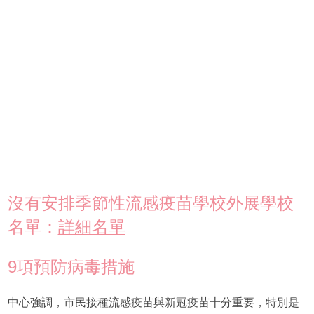
沒有安排季節性流感疫苗學校外展學校
名單：
詳細名單
9項預防病毒措施
中心強調，市民接種流感疫苗與新冠疫苗十分重要，特別是