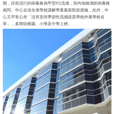
期，目前流行的病毒株為甲型H1流感，與內地檢測的病毒株
相同。中心去信全港學校講解學童最新防疫措施，此外，中
心又罕有公布「沒有安排季節性流感疫苗學校外展學校名
單」，多間幼稚園、小學及中學上榜。