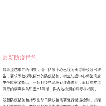
最新防疫措施
隨著流感季節的到來，衞生防護中心已經向全港學校發出警
告，要求學校採取額外的防疫措施。衞生防護中心傳染病處
主任歐家榮指出，一個月後料流感到達高峰期，而目前本港
流行的病毒株為甲型H1流感，與內地檢測的病毒株相同。
最新防疫措施包括學生每日回校後需要進行體溫檢測，以識