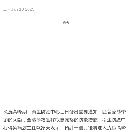
Zi
Jan 10 2025
廣告
流感高峰期｜衞生防護中心近日發出重要通知，隨著流感季
節的來臨，全港學校需採取更嚴格的防疫措施。衞生防護中
心傳染病處主任歐家榮表示，預計一個月後將進入流感高峰