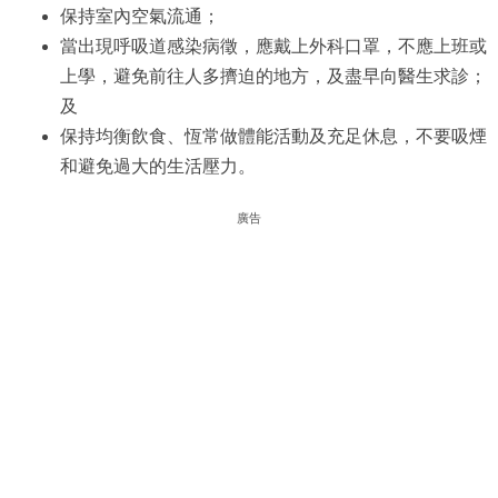
保持室內空氣流通；
當出現呼吸道感染病徵，應戴上外科口罩，不應上班或
上學，避免前往人多擠迫的地方，及盡早向醫生求診；
及
保持均衡飲食、恆常做體能活動及充足休息，不要吸煙
和避免過大的生活壓力。
廣告