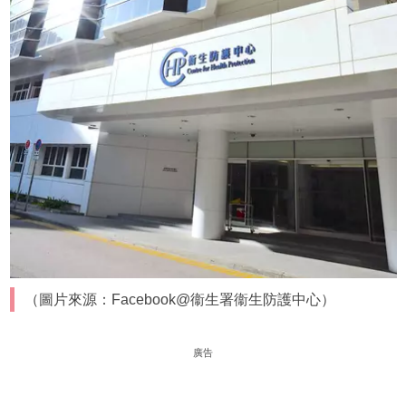
（圖片來源：Facebook@衞生署衞生防護中心）
廣告