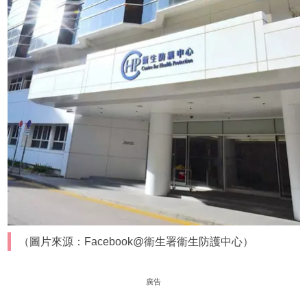
（圖片來源：Facebook@衞生署衞生防護中心）
廣告