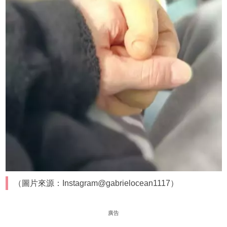
（圖片來源：Instagram@gabrielocean1117）
廣告