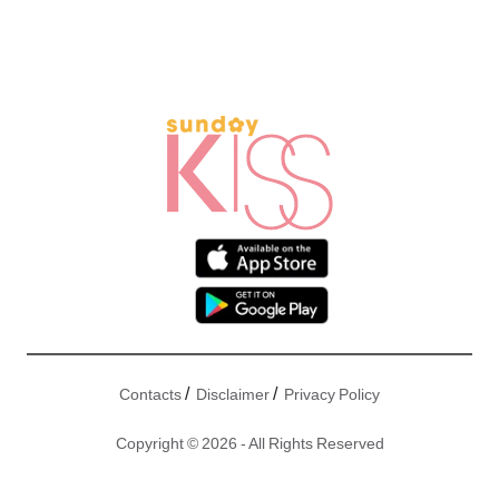
/
/
Contacts
Disclaimer
Privacy Policy
Copyright © 2026 - All Rights Reserved