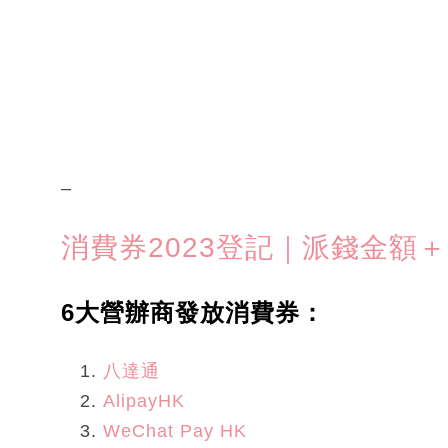
–
消費券2023登記｜派錢金額
6大營辦商發放消費券：
八達通
AlipayHK
WeChat Pay HK