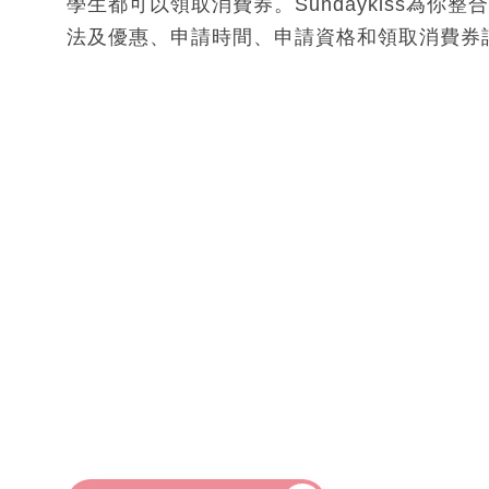
學生都可以領取消費券。Sundaykiss為你
法及優惠、申請時間、申請資格和領取消費券