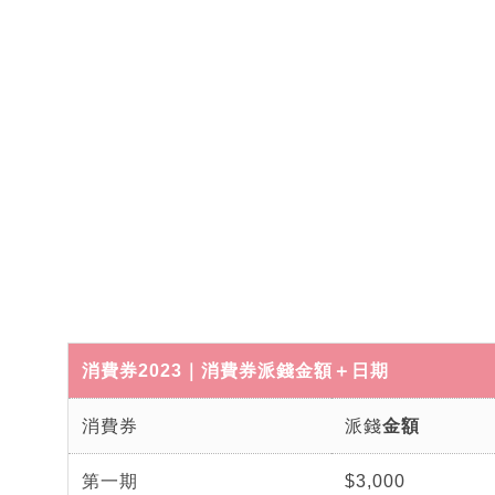
消費券2023｜消費券派錢金額＋日期
消費券
派錢
金額
第一期
$3,000