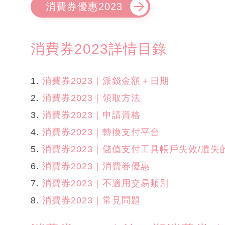
消費券優惠2023
消費券2023詳情目錄
1.
消費券2023｜派錢金額＋日期
2.
消費券2023｜領取方法
3.
消費券2023｜申請資格
4.
消費券2023｜轉換支付平台
5.
消費券2023｜儲值支付工具帳戶失效/遺失
6.
消費券2023｜消費券優惠
7.
消費券2023｜不適用交易類別
8.
消費券2023｜常見問題