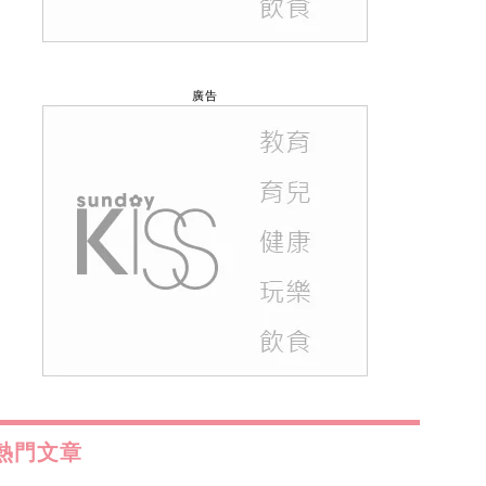
廣告
熱門文章