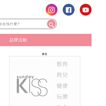
品牌活動
廣告