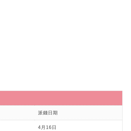
派錢日期
4月16日