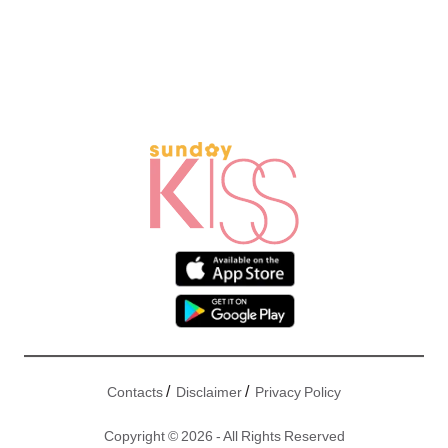
/
/
Contacts
Disclaimer
Privacy Policy
Copyright © 2026 - All Rights Reserved