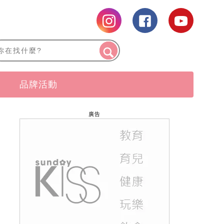
品牌活動
廣告