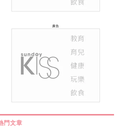
廣告
熱門文章