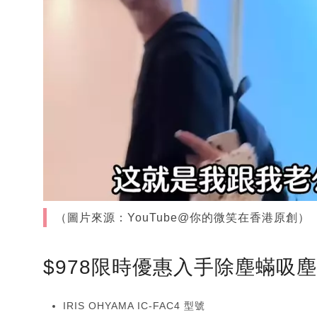
（圖片來源：YouTube@你的微笑在香港原創）
$978限時優惠入手除塵蟎吸
IRIS OHYAMA IC-FAC4 型號