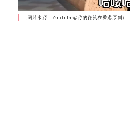
（圖片來源：YouTube@你的微笑在香港原創）