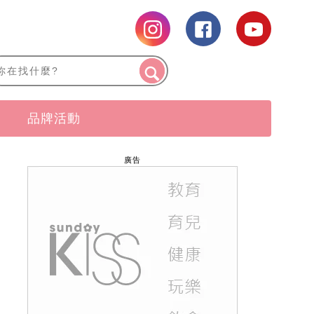
品牌活動
廣告