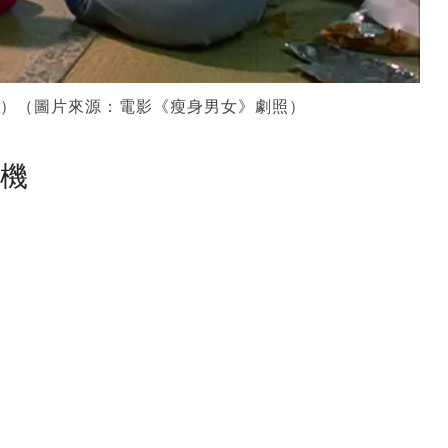
人）（圖片來源：電影《瘦身男女》劇照）
塵機