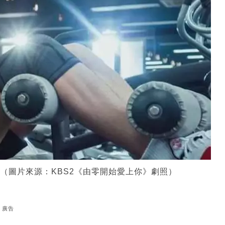
（圖片來源：KBS2《由零開始愛上你》劇照）
廣告