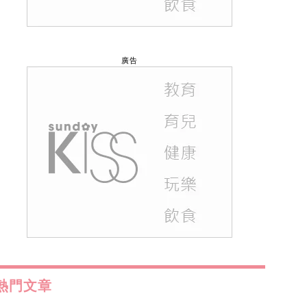
廣告
熱門文章