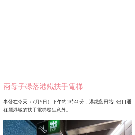
兩母子碌落港鐵扶手電梯
事發在今天（7月5日）下午約1時40分，港鐵藍田站D出口通
往麗港城的扶手電梯發生意外。