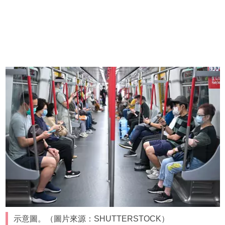
示意圖。（圖片來源：SHUTTERSTOCK）