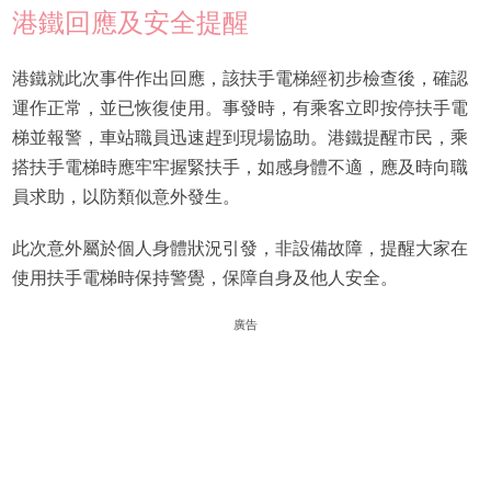
港鐵回應及安全提醒
港鐵就此次事件作出回應，該扶手電梯經初步檢查後，確認
運作正常，並已恢復使用。事發時，有乘客立即按停扶手電
梯並報警，車站職員迅速趕到現場協助。港鐵提醒市民，乘
搭扶手電梯時應牢牢握緊扶手，如感身體不適，應及時向職
員求助，以防類似意外發生。
此次意外屬於個人身體狀況引發，非設備故障，提醒大家在
使用扶手電梯時保持警覺，保障自身及他人安全。
廣告