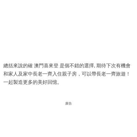
總括來說的確 澳門喜來登 是個不錯的選擇, 期待下次有機會
和家人及家中長老一齊入住親子房，可以帶長老一齊旅遊！
一起製造更多的美好回憶。
廣告