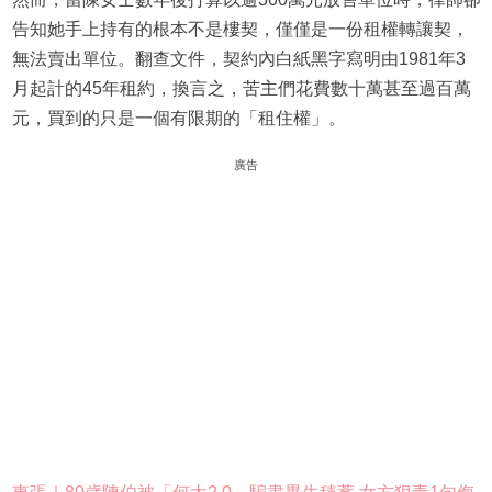
告知她手上持有的根本不是樓契，僅僅是一份租權轉讓契，
無法賣出單位。翻查文件，契約內白紙黑字寫明由1981年3
月起計的45年租約，換言之，苦主們花費數十萬甚至過百萬
元，買到的只是一個有限期的「租住權」。
廣告