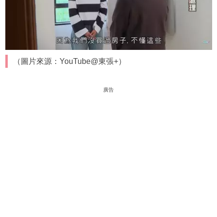
（圖片來源：YouTube@東張+）
廣告