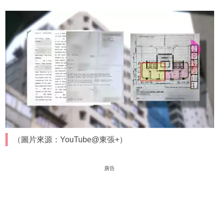
（圖片來源：YouTube@東張+）
廣告