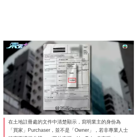
在土地註冊處的文件中清楚顯示，寫明業主的身份為
「買家」Purchaser，並不是「Owner」，若非專業人士