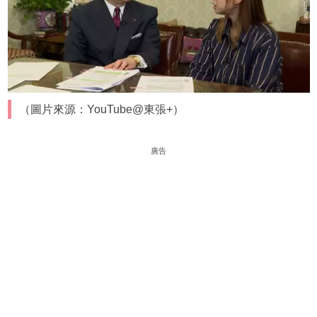
（圖片來源：YouTube@東張+）
廣告