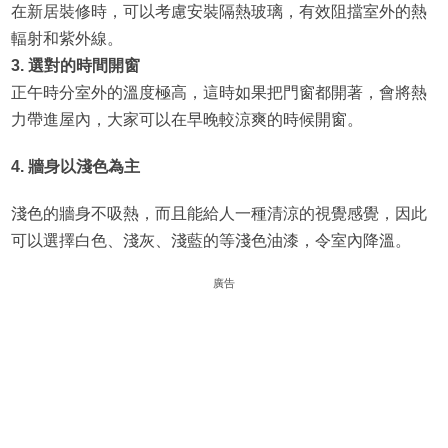
在新居裝修時，可以考慮安裝隔熱玻璃，有效阻擋室外的熱
輻射和紫外線。
3. 選對的時間開窗
正午時分室外的溫度極高，這時如果把門窗都開著，會將熱
力帶進屋內，大家可以在早晚較涼爽的時候開窗。
4. 牆身以淺色為主
淺色的牆身不吸熱，而且能給人一種清涼的視覺感覺，因此
可以選擇白色、淺灰、淺藍的等淺色油漆，令室內降溫。
廣告