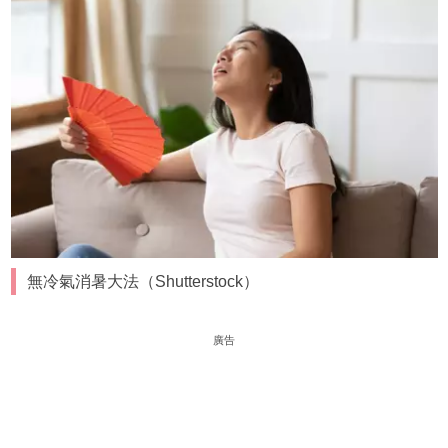
無冷氣消暑大法（Shutterstock）
廣告