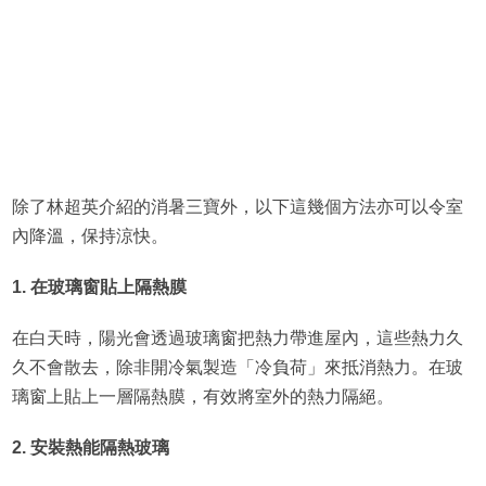
除了林超英介紹的消暑三寶外，以下這幾個方法亦可以令室
內降溫，保持涼快。
1. 在玻璃窗貼上隔熱膜
在白天時，陽光會透過玻璃窗把熱力帶進屋內，這些熱力久
久不會散去，除非開冷氣製造「冷負荷」來抵消熱力。在玻
璃窗上貼上一層隔熱膜，有效將室外的熱力隔絕。
2. 安裝熱能隔熱玻璃