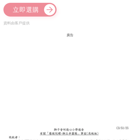
立即選購
資料由客戶提供
廣告