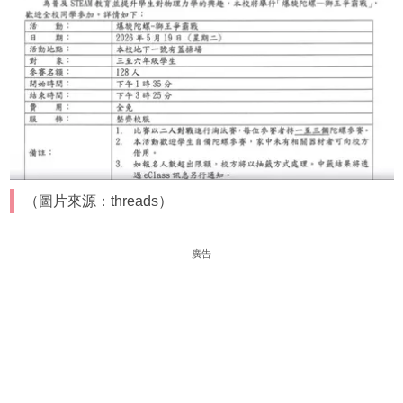
（圖片來源：threads）
廣告