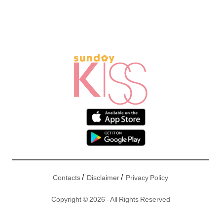
/
/
Contacts
Disclaimer
Privacy Policy
Copyright © 2026 - All Rights Reserved