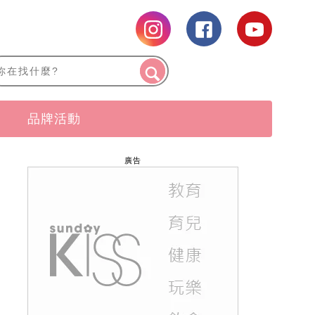
品牌活動
廣告