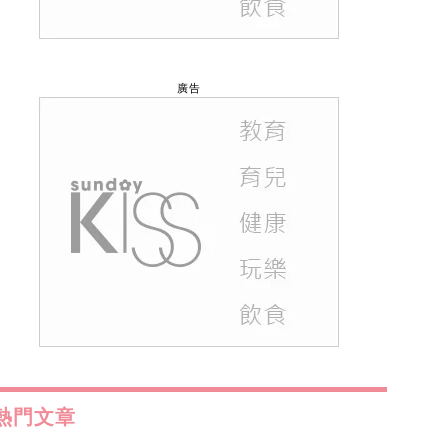
廣告
熱門文章