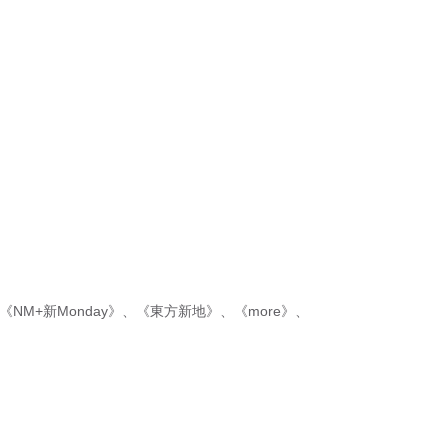
《NM+新Monday》
、
《東方新地》
、
《more》
、