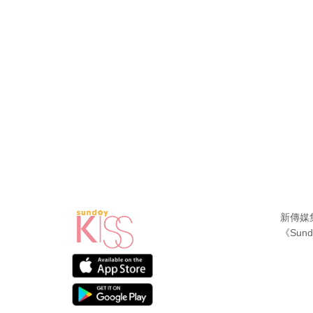
新傳媒
《Sund