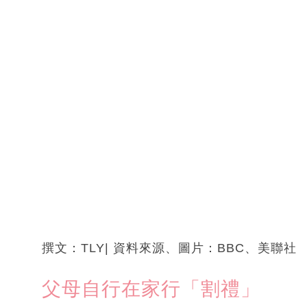
撰文：TLY| 資料來源、圖片：BBC、美聯社
父母自行在家行「割禮」