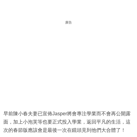
廣告
早前陳小春夫妻已宣佈Jasper將會專注學業而不會再公開露
面，加上小泡芙等也要正式投入學業，返回平凡的生活，這
次的春節版應該會是最後一次在鏡頭見到他們大合體了！