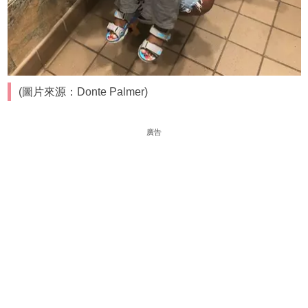
(圖片來源：Donte Palmer)
廣告