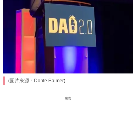
(圖片來源：Donte Palmer)
廣告