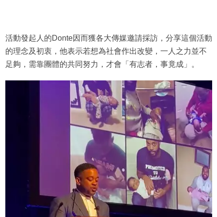
活動發起人的Donte因而獲各大傳媒邀請採訪，分享這個活動
的理念及初衷，他表示若想為社會作出改變，一人之力並不
足夠，需靠團體的共同努力，才會「有志者，事竟成」。