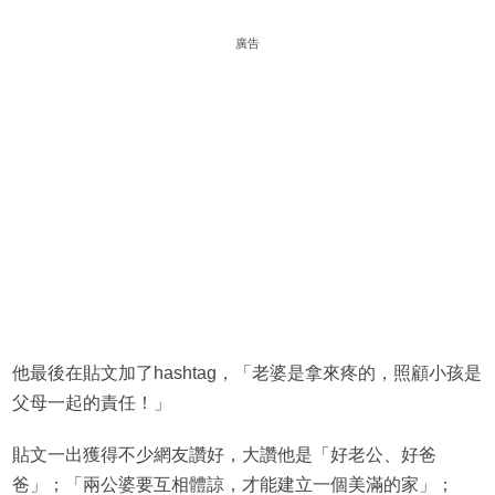
廣告
他最後在貼文加了hashtag，「老婆是拿來疼的，照顧小孩是
父母一起的責任！」
貼文一出獲得不少網友讚好，大讚他是「好老公、好爸
爸」；「兩公婆要互相體諒，才能建立一個美滿的家」；