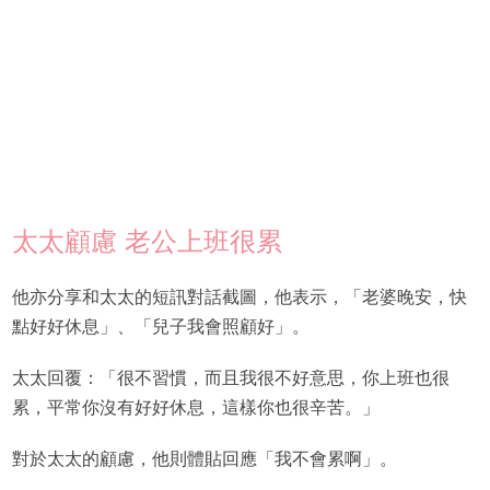
太太顧慮 老公上班很累
他亦分享和太太的短訊對話截圖，他表示，「老婆晚安，快
點好好休息」、「兒子我會照顧好」。
太太回覆：「很不習慣，而且我很不好意思，你上班也很
累，平常你沒有好好休息，這樣你也很辛苦。」
對於太太的顧慮，他則體貼回應「我不會累啊」。