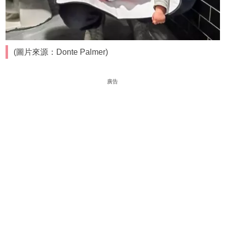
(圖片來源：Donte Palmer)
廣告