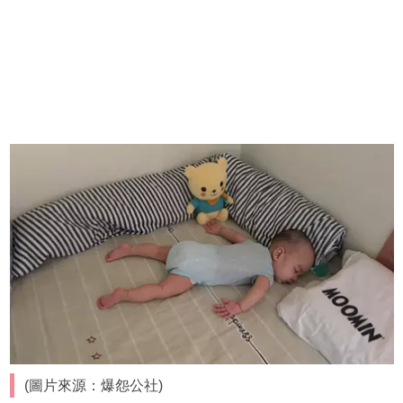
(圖片來源：爆怨公社)