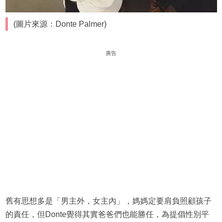
(圖片來源：Donte Palmer)
廣告
舊有思想多是「男主外，女主內」，媽媽定要肩負照顧孩子
的責任，但Donte覺得其實爸爸們也能勝任，為提倡性別平