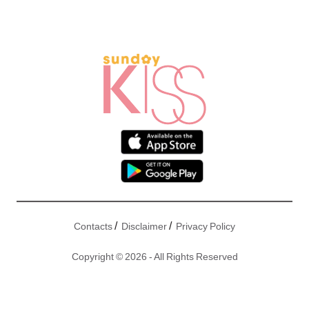
/
/
Contacts
Disclaimer
Privacy Policy
Copyright © 2026 - All Rights Reserved