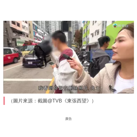
（圖片來源：截圖@TVB《東張西望》）
廣告