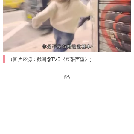
（圖片來源：截圖@TVB《東張西望》）
廣告