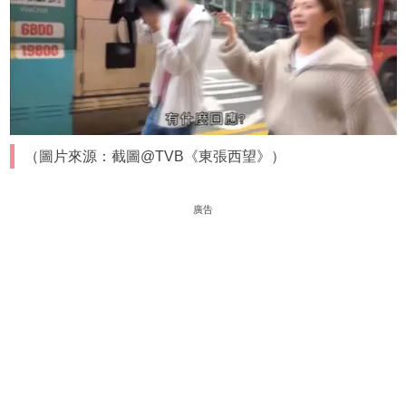
（圖片來源：截圖@TVB《東張西望》）
廣告