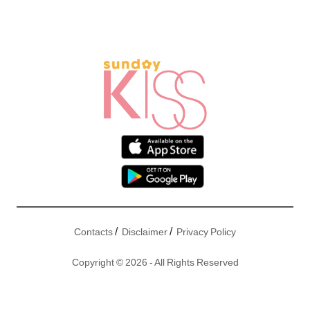
/
/
Contacts
Disclaimer
Privacy Policy
Copyright © 2026 - All Rights Reserved