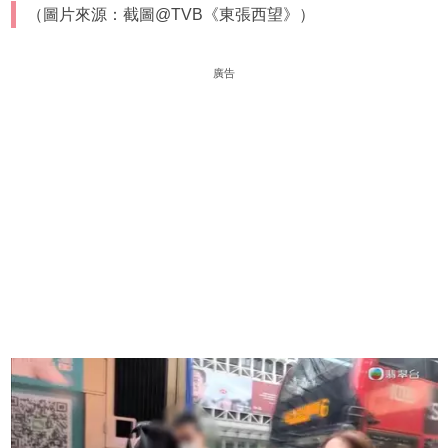
（圖片來源：截圖@TVB《東張西望》）
廣告