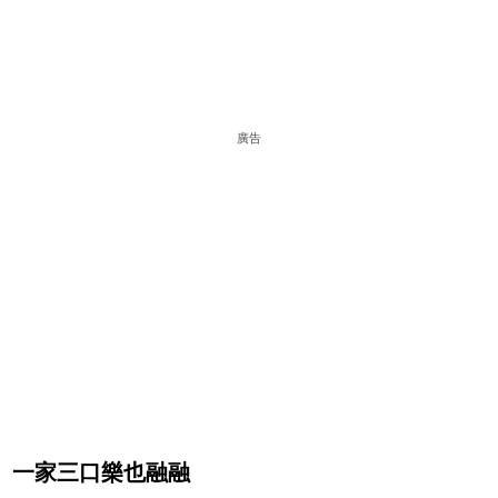
廣告
一家三口樂也融融