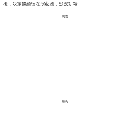
後，決定繼續留在演藝圈，默默耕耘。
廣告
廣告