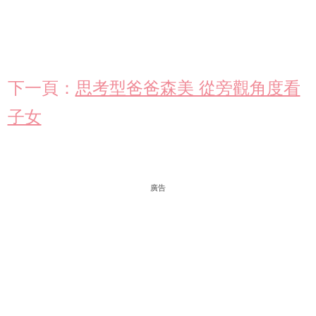
下一頁：
思考型爸爸森美 從旁觀角度看
子女
廣告