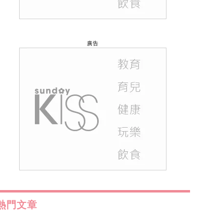
廣告
熱門文章