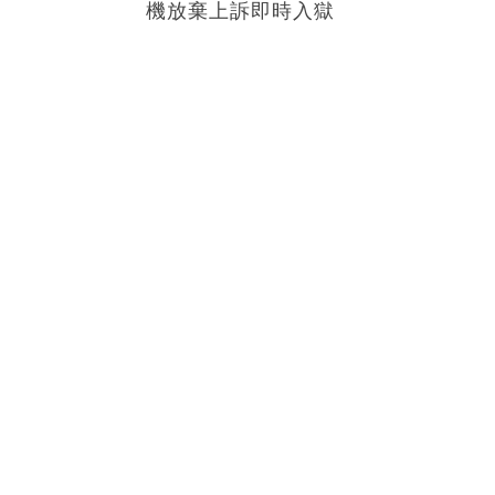
機放棄上訴即時入獄