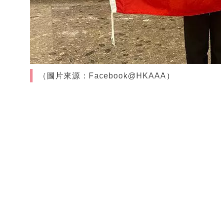
（圖片來源：Facebook@HKAAA）