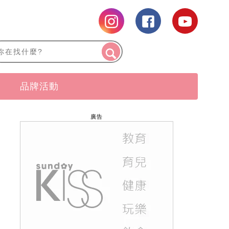
品牌活動
廣告