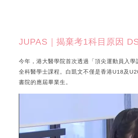
JUPAS｜揭棄考1科目原因 D
今年，港大醫學院首次透過「頂尖運動員入學
全科醫學士課程。白凱文不僅是香港U18及U2
書院的應屆畢業生。