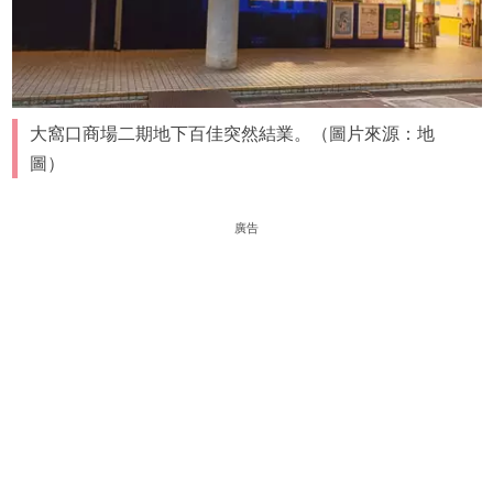
大窩口商場二期地下百佳突然結業。（圖片來源：地
圖）
廣告