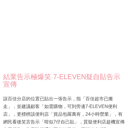
結業告示極爆笑 7-ELEVEN疑自貼告示
宣傳
該百佳分店的位置已貼出一張告示，指「百佳超市已搬
走」，並建議顧客「如需購物，可到旁邊7-ELEVEN便利
店」，更標榜該便利店「貨品包羅萬有，24小時營業」，有
網民看後笑言告示「咁似7仔自己貼」，質疑便利店趁機宣傳