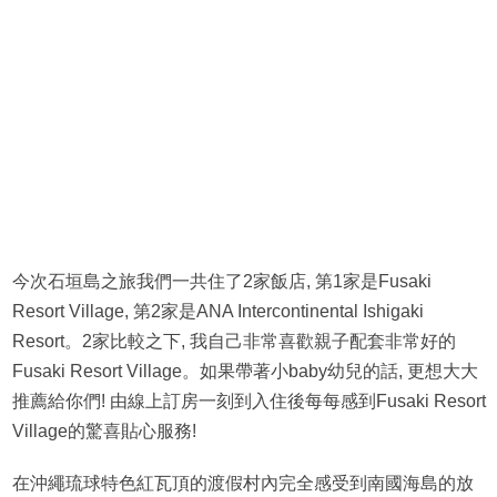
今次石垣島之旅我們一共住了2家飯店, 第1家是Fusaki
Resort Village, 第2家是ANA Intercontinental Ishigaki
Resort。2家比較之下, 我自己非常喜歡親子配套非常好的
Fusaki Resort Village。如果帶著小baby幼兒的話, 更想大大
推薦給你們! 由線上訂房一刻到入住後每每感到Fusaki Resort
Village的驚喜貼心服務!
在沖繩琉球特色紅瓦頂的渡假村內完全感受到南國海島的放