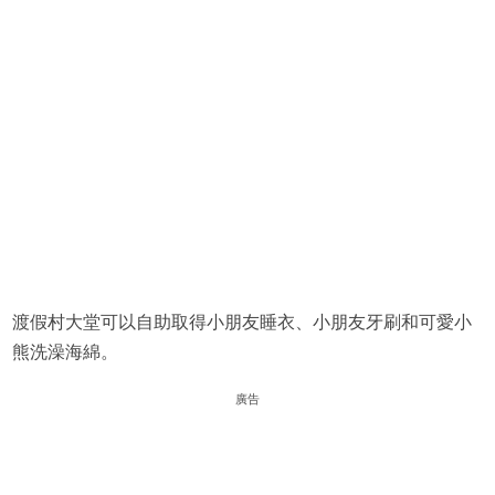
渡假村大堂可以自助取得小朋友睡衣、小朋友牙刷和可愛小
熊洗澡海綿。
廣告