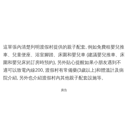
這單張內清楚列明渡假村提供的親子配套, 例如免費租嬰兒推
車、兒童便座、浴室腳踏、床圍和嬰兒車 (建議嬰兒推車、床
圍和嬰兒床於訂房時預約), 另外貼心提醒如果小朋友遇到不
適可以致電內線200, 渡假村有常備藥(3歲以上)和體溫計及病
院介紹, 另外也介紹渡假村內其他親子配套設施等。
廣告