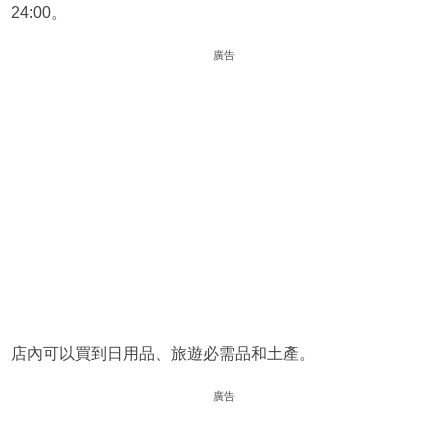
24:00。
廣告
店內可以買到日用品、旅遊必需品和土產。
廣告