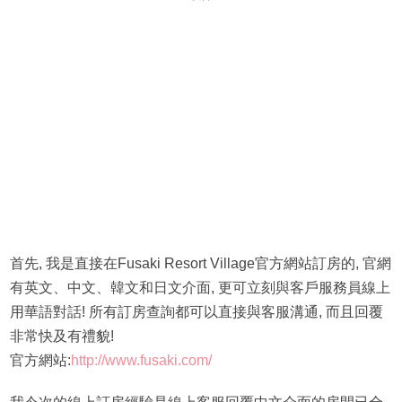
首先, 我是直接在Fusaki Resort Village官方網站訂房的, 官網
有英文、中文、韓文和日文介面, 更可立刻與客戶服務員線上
用華語對話! 所有訂房查詢都可以直接與客服溝通, 而且回覆
非常快及有禮貌!
官方網站:
http://www.fusaki.com/