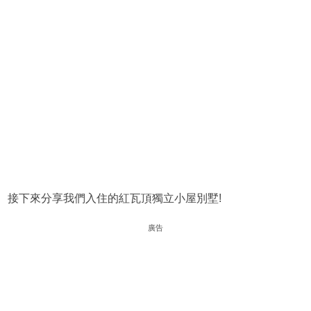
接下來分享我們入住的紅瓦頂獨立小屋別墅!
廣告