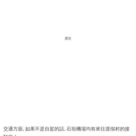
廣告
交通方面, 如果不是自駕的話, 石垣機場均有來往渡假村的接