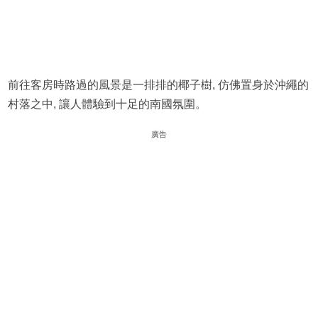
前往客房時路過的風景是一排排的椰子樹, 仿佛置身於沖繩的
村落之中, 讓人體驗到十足的南國氛圍。
廣告