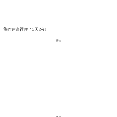
我們在這裡住了3天2夜!
廣告