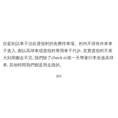
自駕的話車子泊在渡假村的免費停車場。村內不得有外來車
子進入, 都以高球車或渡假村專用車子代步, 其實渡假村不算
大到用腳走不完, 我們除了check-in第一天帶著行李坐過高球
車, 其他時間我們都是用走路的。
廣告