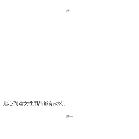
廣告
貼心到連女性用品都有散裝。
廣告