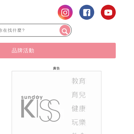
品牌活動
廣告