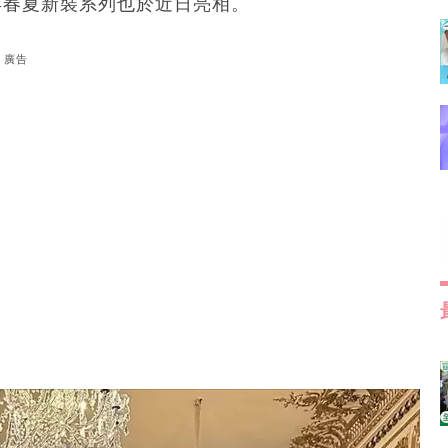
025年春夏新裝系列也於近日亮相。
廣告