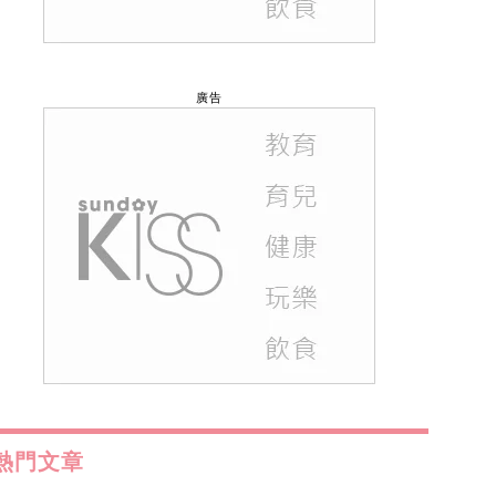
廣告
熱門文章