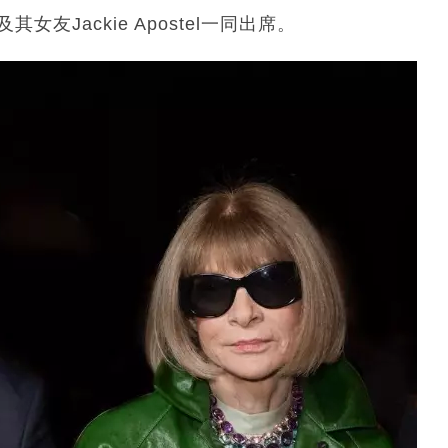
及其女友Jackie Apostel一同出席。