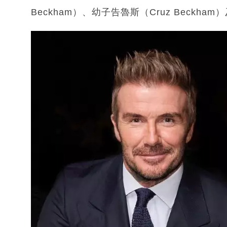
Beckham）、幼子告魯斯（Cruz Beckham）