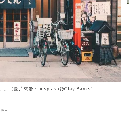
圖片來源：unsplash@Clay Banks）
廣告