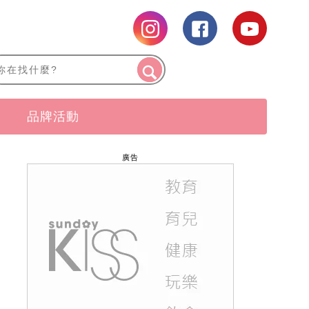
品牌活動
廣告