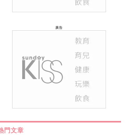
廣告
熱門文章