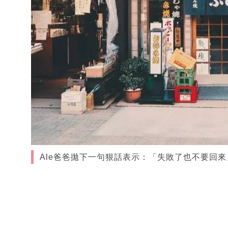
Ale爸爸拋下一句狠話表示：「失敗了也不要回來」。（