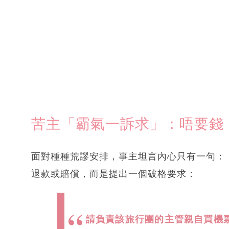
苦主「霸氣一訴求」：唔要錢
面對種種荒謬安排，事主坦言內心只有一句：
退款或賠償，而是提出一個破格要求：
請負責該旅行團的主管親自買機