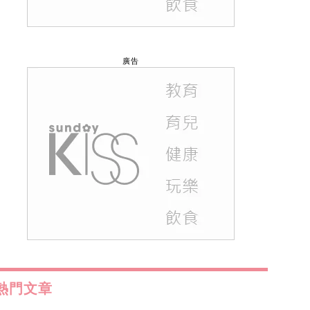
廣告
熱門文章