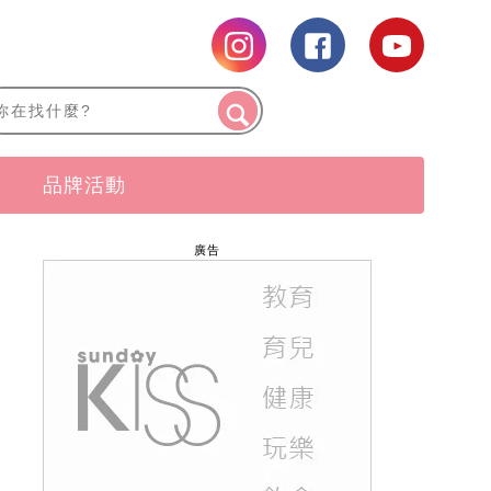
品牌活動
廣告