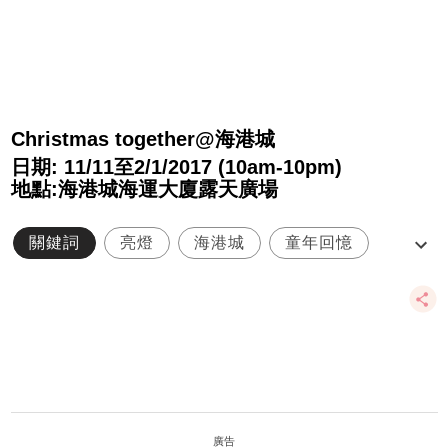
Christmas together@海港城
日期: 11/11至2/1/2017 (10am-10pm)
地點:海港城海運大廈露天廣場
關鍵詞
亮燈
海港城
童年回憶
聖誕燈飾
廣告