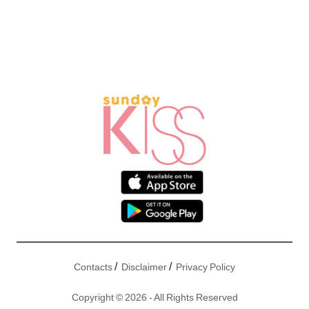
/
/
Contacts
Disclaimer
Privacy Policy
Copyright © 2026 - All Rights Reserved