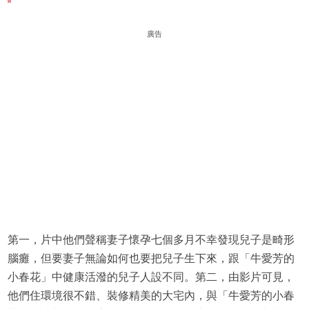
廣告
第一，片中他們聲稱妻子懷孕七個多月不幸發現兒子是畸形
腦癱，但要妻子無論如何也要把兒子生下來，跟「牛愛芳的
小春花」中健康活潑的兒子人設不同。第二，由影片可見，
他們住環境很不錯、裝修精美的大宅內，與「牛愛芳的小春