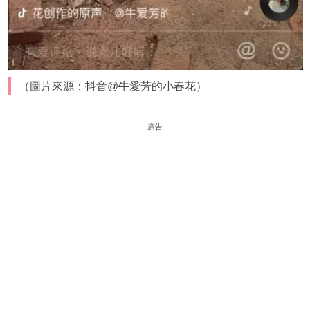
（圖片來源：抖音@牛愛芳的小春花）
廣告