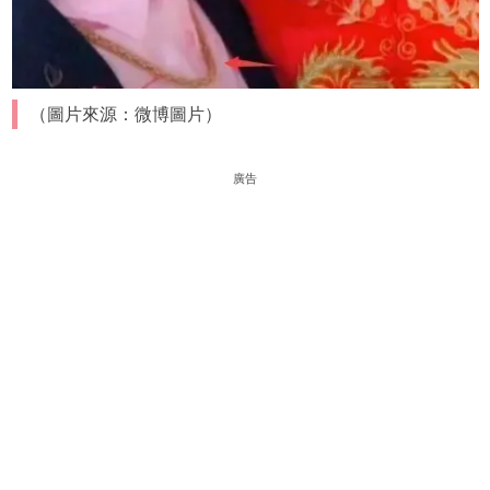
（圖片來源：微博圖片）
廣告