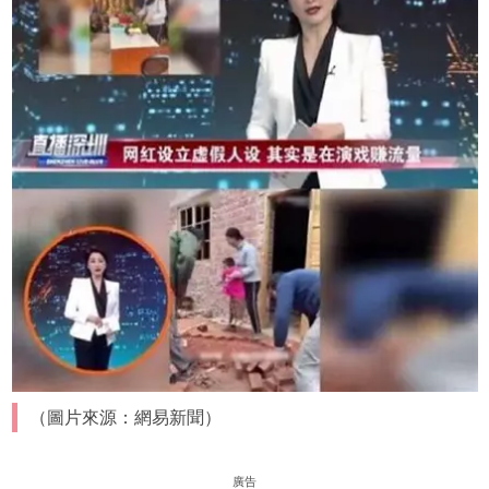
（圖片來源：網易新聞）
廣告