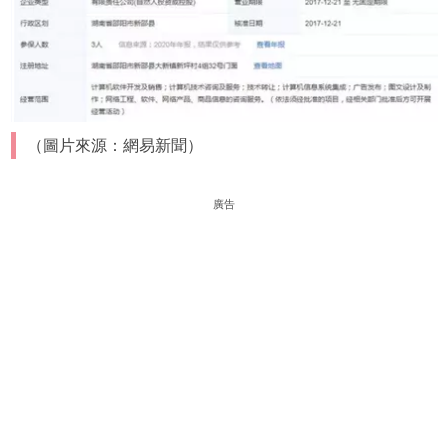
（圖片來源：網易新聞）
廣告