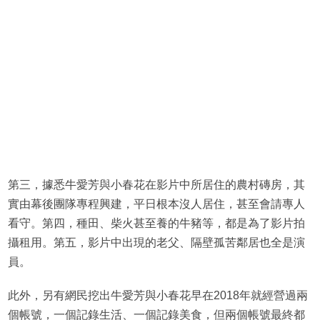
第三，據悉牛愛芳與小春花在影片中所居住的農村磚房，其
實由幕後團隊專程興建，平日根本沒人居住，甚至會請專人
看守。第四，種田、柴火甚至養的牛豬等，都是為了影片拍
攝租用。第五，影片中出現的老父、隔壁孤苦鄰居也全是演
員。
此外，另有網民挖出牛愛芳與小春花早在2018年就經營過兩
個帳號，一個記錄生活、一個記錄美食，但兩個帳號最終都