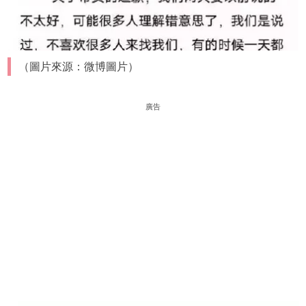
（圖片來源：微博圖片）
廣告