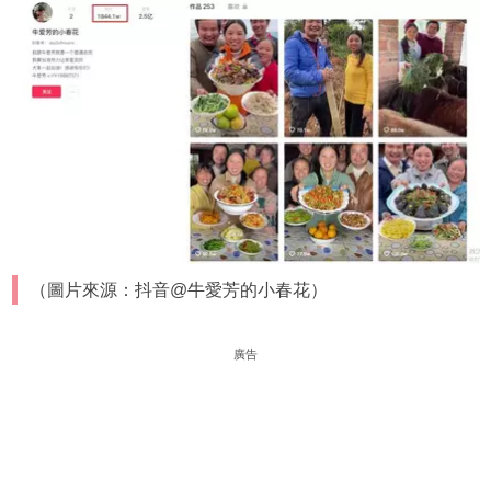
（圖片來源：抖音@牛愛芳的小春花）
廣告