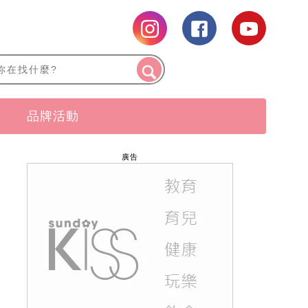
品牌活動
廣告