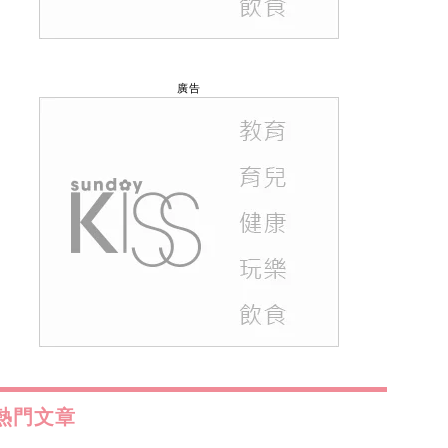
廣告
熱門文章