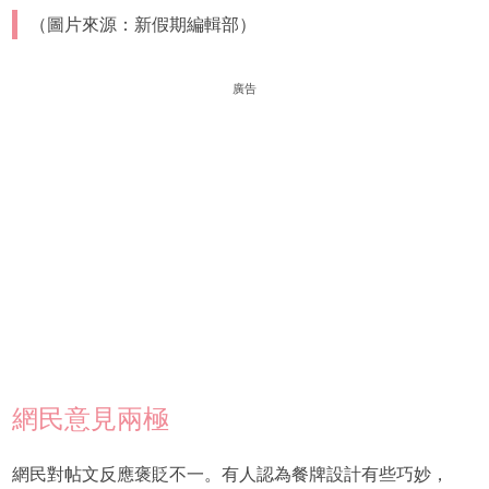
（圖片來源：新假期編輯部）
廣告
網民意見兩極
網民對帖文反應褒貶不一。有人認為餐牌設計有些巧妙，