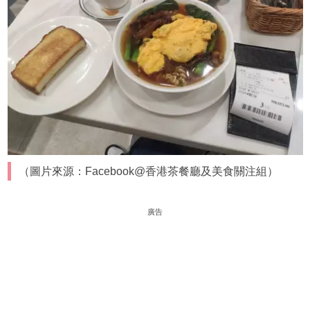
（圖片來源：Facebook@香港茶餐廳及美食關注組）
廣告