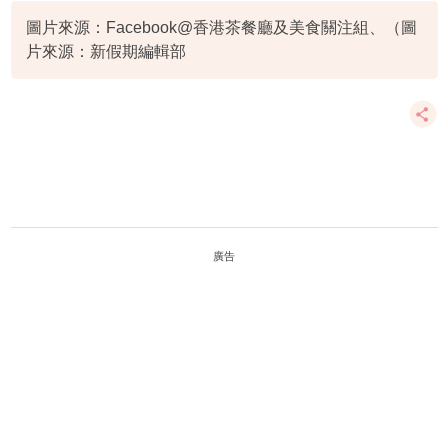
圖片來源：Facebook@香港茶餐廳及美食關注組、（圖
片來源：新假期編輯部
廣告