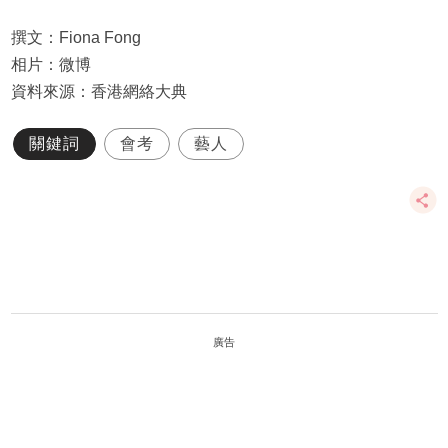
撰文：Fiona Fong
相片：微博
資料來源：香港網絡大典
關鍵詞
會考
藝人
廣告