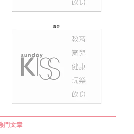
廣告
熱門文章