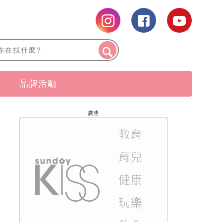
品牌活動
廣告