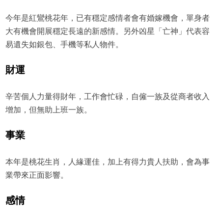
今年是紅鸞桃花年，已有穩定感情者會有婚嫁機會，單身者
大有機會開展穩定長遠的新感情。另外凶星「亡神」代表容
易遺失如銀包、手機等私人物件。
財運
辛苦個人力量得財年，工作會忙碌，自僱一族及從商者收入
增加，但無助上班一族。
事業
本年是桃花生肖，人緣運佳，加上有得力貴人扶助，會為事
業帶來正面影響。
感情