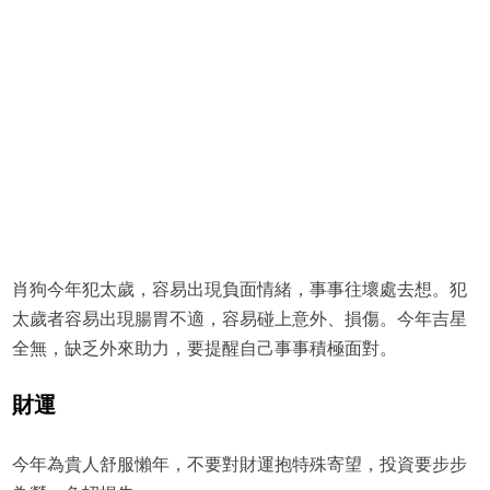
肖狗今年犯太歲，容易出現負面情緒，事事往壞處去想。犯
太歲者容易出現腸胃不適，容易碰上意外、損傷。今年吉星
全無，缺乏外來助力，要提醒自己事事積極面對。
財運
今年為貴人舒服懶年，不要對財運抱特殊寄望，投資要步步