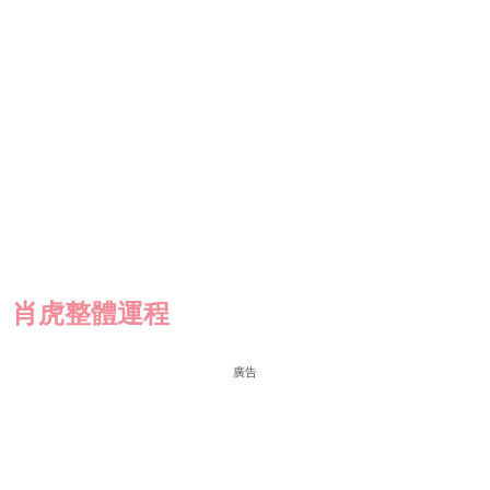
肖虎整體運程
廣告