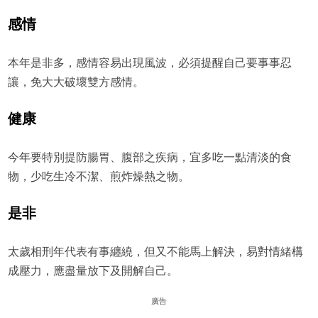
感情
本年是非多，感情容易出現風波，必須提醒自己要事事忍
讓，免大大破壞雙方感情。
健康
今年要特別提防腸胃、腹部之疾病，宜多吃一點清淡的食
物，少吃生冷不潔、煎炸燥熱之物。
是非
太歲相刑年代表有事纏繞，但又不能馬上解決，易對情緒構
成壓力，應盡量放下及開解自己。
廣告