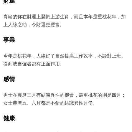
財運
肖豬的你在財運上屬於上游生肖，而且本年是重桃花年，加
上人緣之助，令財運更豐富。
事業
今年是桃花年，人緣好了自然提高工作效率，不論對上班、
從商或自僱者都有正面作用。
感情
男士在農曆三月有結識異性的機會，最重桃花的則是四月；
女士農曆五、六月都是不錯的結識異性月份。
健康