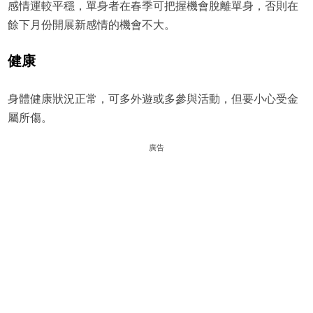
感情運較平穩，單身者在春季可把握機會脫離單身，否則在
餘下月份開展新感情的機會不大。
健康
身體健康狀況正常，可多外遊或多參與活動，但要小心受金
屬所傷。
廣告