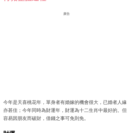
廣告
今年是天喜桃花年，單身者有婚嫁的機會很大，已婚者人緣
亦甚佳；今年同時為財運年，財運為十二生肖中最好的。但
容易因朋友而破財，借錢之事可免則免。