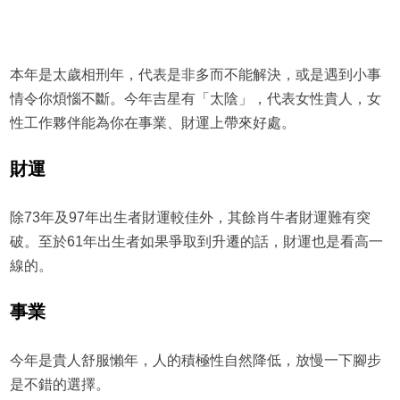
本年是太歲相刑年，代表是非多而不能解決，或是遇到小事
情令你煩惱不斷。今年吉星有「太陰」，代表女性貴人，女
性工作夥伴能為你在事業、財運上帶來好處。
財運
除73年及97年出生者財運較佳外，其餘肖牛者財運難有突
破。至於61年出生者如果爭取到升遷的話，財運也是看高一
線的。
事業
今年是貴人舒服懶年，人的積極性自然降低，放慢一下腳步
是不錯的選擇。