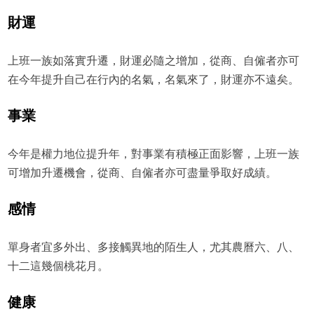
財運
上班一族如落實升遷，財運必隨之增加，從商、自僱者亦可
在今年提升自己在行內的名氣，名氣來了，財運亦不遠矣。
事業
今年是權力地位提升年，對事業有積極正面影響，上班一族
可增加升遷機會，從商、自僱者亦可盡量爭取好成績。
感情
單身者宜多外出、多接觸異地的陌生人，尤其農曆六、八、
十二這幾個桃花月。
健康