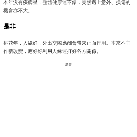
本年沒有疾病星，整體健康運不錯，突然遇上意外、損傷的
機會亦不大。
是非
桃花年，人緣好，外出交際應酬會帶來正面作用。本來不宜
作新改變，應好好利用人緣運打好各方關係。
廣告