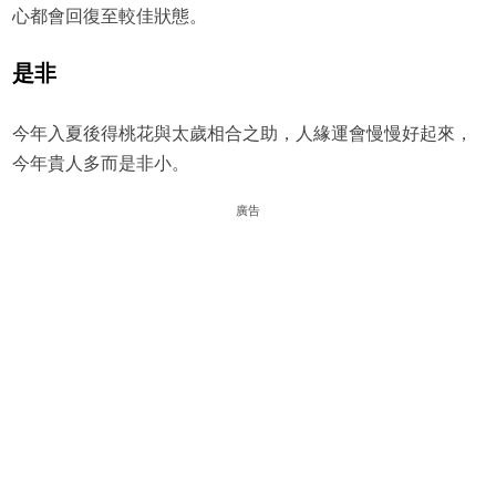
心都會回復至較佳狀態。
是非
今年入夏後得桃花與太歲相合之助，人緣運會慢慢好起來，
今年貴人多而是非小。
廣告