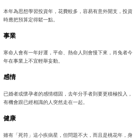
本年為思想學習投資年，花費較多，容易有意外開支，投資
時應把預算定得鬆一點。
事業
寒命人會有一年好運，平命、熱命人則會慢下來，肖兔者今
年在事業上不宜輕舉妄動。
感情
已婚者或懷孕者的感情穩固，去年分手者則要更積極投入，
有機會跟已經相識的人突然走在一起。
健康
雖有「死符」這小疾病星，但問題不大，而且是桃花年，身