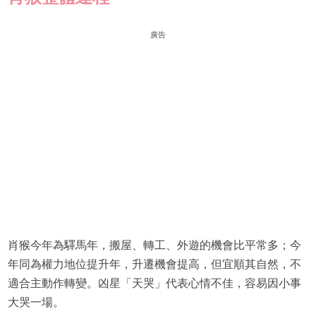
廣告
肖猴今年為驛馬年，搬屋、轉工、外遊的機會比平常多；今
年同為權力地位提升年，升遷機會提高，但宜順其自然，不
適合主動作轉變。凶星「天哭」代表心情不佳，容易因小事
大哭一場。