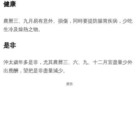
健康
農曆三、九月易有意外、損傷，同時要提防腸胃疾病，少吃
生冷及燥熱之物。
是非
沖太歲年多是非，尤其農曆三、六、九、十二月宜盡量少外
出應酬，望把是非盡量減少。
廣告