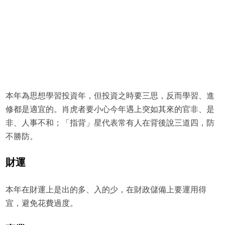
本年為思想學習投資年，但投資之時要三思，反而學習、進
修都是適宜的。肖虎者要小心今年遇上突如其來的官非、是
非、人事不和；「指背」星代表常有人在背後說三道四，防
不勝防。
財運
本年在財運上是出的多、入的少，在財政儲備上要運用得
宜，避免花費過度。