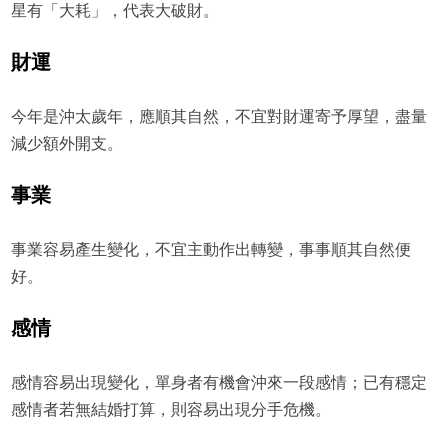
星有「大耗」，代表大破財。
財運
今年是沖太歲年，應順其自然，不宜對財運寄予厚望，盡量
減少額外開支。
事業
事業容易產生變化，不宜主動作出轉變，事事順其自然便
好。
感情
感情容易出現變化，單身者有機會沖來一段感情；已有穩定
感情者若無結婚打算，則容易出現分手危機。