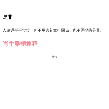
是非
人緣運平平常常，但不用去刻意打關係，也不需提防是非。
肖牛整體運程
廣告