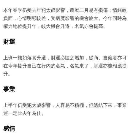
本年春季仍受去年犯太歲影響，農曆二月易有損傷；情緒較
負面，心情明顯較差，受病魔影響的機會較大。今年同時為
權力地位提升年，較大機會升遷，名氣亦會提高。
財運
上班一族如落實升遷，財運必隨之增加，從商、自僱者亦可
在今年提升自己在行內的名氣，名氣來了，財運亦能相應提
升。
事業
上半年仍受犯太歲影響，人容易不積極，但總結下來，事業
運一定比去年為佳。
感情