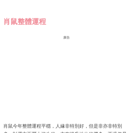
肖鼠整體運程
廣告
肖鼠今年整體運程平穩，人緣非特別好，但是非亦非特別