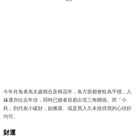
今年肖兔者為太歲相合及桃花年，各方面都會較為平穩，人
緣運亦比去年佳，同時已婚者容易出現三角關係。而「小
耗」則代表小破財，如搬屋、或是買入久未捨得買的心頭好
均可。
財運