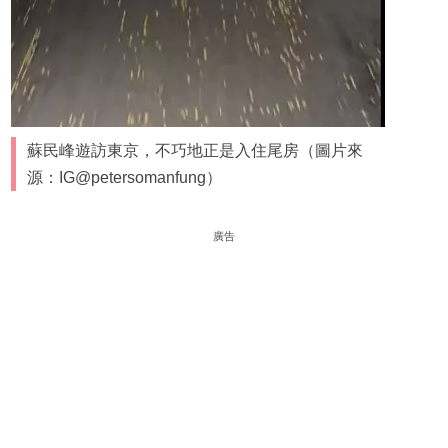
蘇民峰遊訪東京，不巧地正是入住尾房（圖片來
源：IG@petersomanfung）
廣告