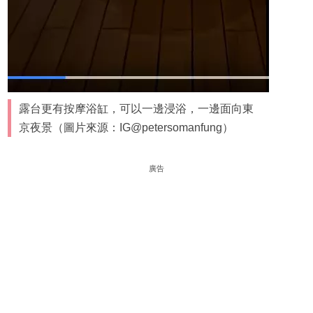
露台更有按摩浴缸，可以一邊浸浴，一邊面向東
京夜景（圖片來源：IG@petersomanfung）
廣告