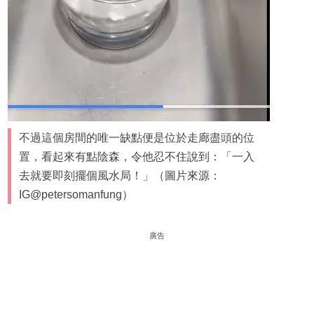
不過這個房間的唯一缺點便是位於走廊盡頭的位
置，看起來有點陰森，令他忍不住說到：「一入
去就要即刻擺個風水局！」（圖片來源：
IG@petersomanfung）
廣告