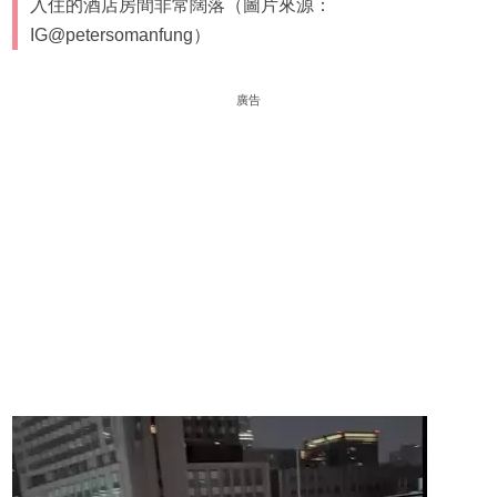
入住的酒店房間非常闊落（圖片來源：
IG@petersomanfung）
廣告