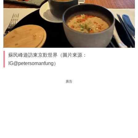
蘇民峰遊訪東京歎世界（圖片來源：
IG@petersomanfung）
廣告