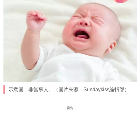
示意圖，非當事人。（圖片來源：Sundaykiss編輯部）
廣告