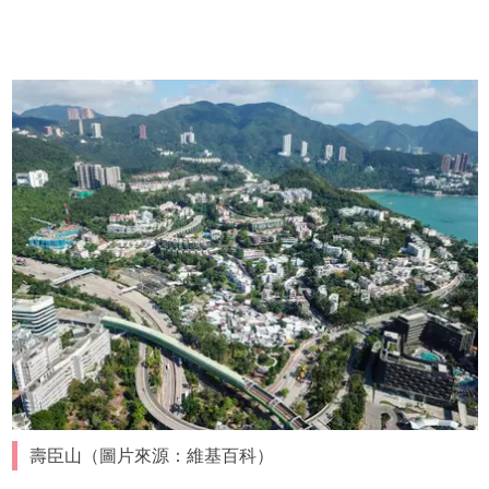
壽臣山（圖片來源：維基百科）