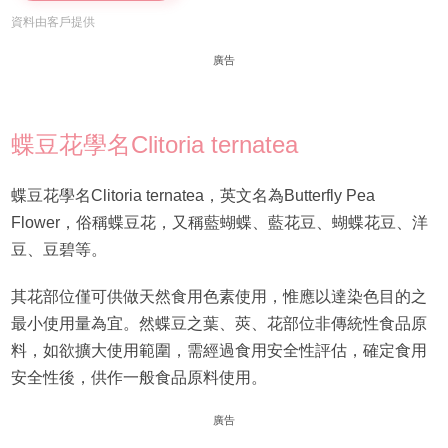
資料由客戶提供
廣告
蝶豆花學名Clitoria ternatea
蝶豆花學名Clitoria ternatea，英文名為Butterfly Pea
Flower，俗稱蝶豆花，又稱藍蝴蝶、藍花豆、蝴蝶花豆、洋
豆、豆碧等。
其花部位僅可供做天然食用色素使用，惟應以達染色目的之
最小使用量為宜。然蝶豆之葉、莢、花部位非傳統性食品原
料，如欲擴大使用範圍，需經過食用安全性評估，確定食用
安全性後，供作一般食品原料使用。
廣告