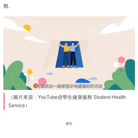
難。
（圖片來源：YouTube@學生健康服務 Student Health
Service）
廣告