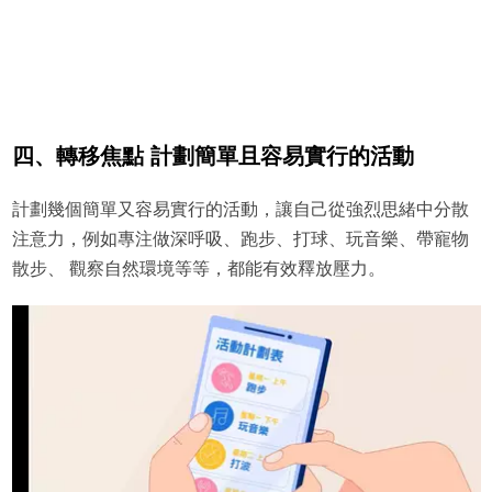
四、轉移焦點 計劃簡單且容易實行的活動
計劃幾個簡單又容易實行的活動，讓自己從強烈思緒中分散
注意力，例如專注做深呼吸、跑步、打球、玩音樂、帶寵物
散步、 觀察自然環境等等，都能有效釋放壓力。