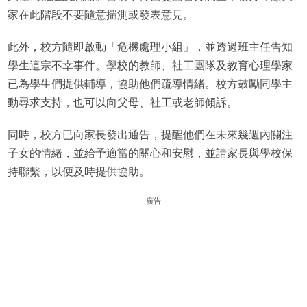
家在此階段不要隨意揣測或發表意見。
此外，校方隨即啟動「危機處理小組」，並透過班主任告知
學生這宗不幸事件。學校的教師、社工團隊及教育心理學家
已為學生們提供輔導，協助他們疏導情緒。校方鼓勵同學主
動尋求支持，也可以向父母、社工或老師傾訴。
同時，校方已向家長發出通告，提醒他們在未來幾週內關注
子女的情緒，並給予適當的關心和安慰，並請家長與學校保
持聯繫，以便及時提供協助。
廣告