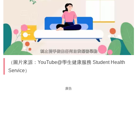
（圖片來源：YouTube@學生健康服務 Student Health
Service）
廣告