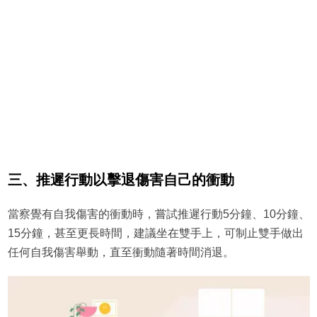
三、推遲行動以擊退傷害自己的衝動
當察覺有自我傷害的衝動時，嘗試推遲行動5分鐘、10分鐘、
15分鐘，甚至更長時間，建議坐在雙手上，可制止雙手做出
任何自我傷害舉動，直至衝動隨著時間消退。