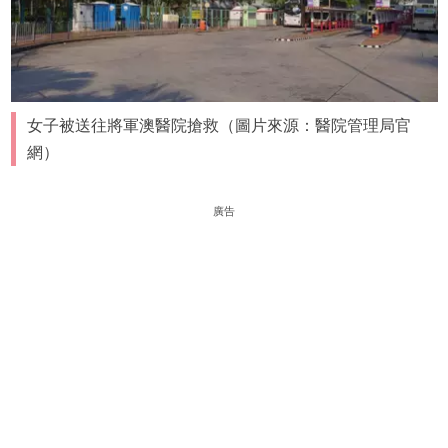
女子被送往將軍澳醫院搶救（圖片來源：醫院管理局官
網）
廣告