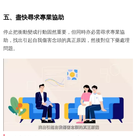
五、盡快尋求專業協助
停止把衝動變成行動固然重要，但同時亦必需尋求專業協
助，找出引起自我傷害念頭的真正原因，然後對症下藥處理
問題。