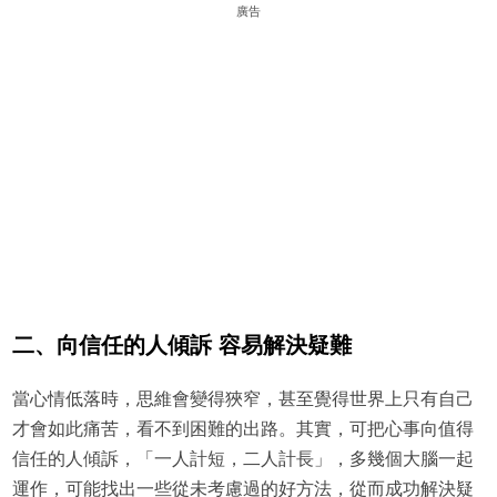
廣告
二、向信任的人傾訴 容易解決疑難
當心情低落時，思維會變得狹窄，甚至覺得世界上只有自己
才會如此痛苦，看不到困難的出路。其實，可把心事向值得
信任的人傾訴，「一人計短，二人計長」，多幾個大腦一起
運作，可能找出一些從未考慮過的好方法，從而成功解決疑