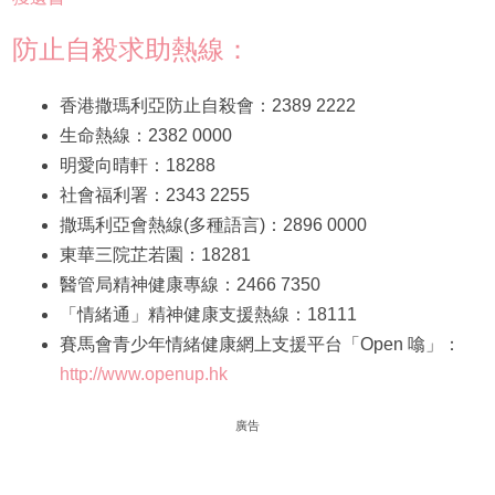
防止自殺求助熱線：
香港撒瑪利亞防止自殺會：2389 2222
生命熱線：2382 0000
明愛向晴軒：18288
社會福利署：2343 2255
撒瑪利亞會熱線(多種語言)：2896 0000
東華三院芷若園：18281
醫管局精神健康專線：2466 7350
「情緒通」精神健康支援熱線：18111
賽馬會青少年情緒健康網上支援平台「Open 噏」：
http://www.openup.hk
廣告