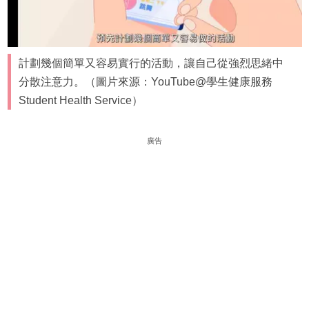
計劃幾個簡單又容易實行的活動，讓自己從強烈思緒中
分散注意力。（圖片來源：YouTube@學生健康服務
Student Health Service）
廣告