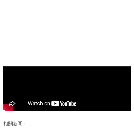
相關新聞：